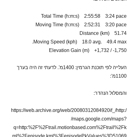
Total Time (h:m:s) 2:55:58 3:24 pace
Moving Time (h:m:s) 2:52:31 3:20 pace
Distance (km) 51.74
Moving Speed (kph) 18.0 avg. 49.4 max.
Elevation Gain (m) +1,732 / -1,750
העלייה לפי תוכנת הגרמין: 1400מ'. לדעתי זה היה בערך
1100מ':
והמסלול הנהדר:
https://web.archive.org/web/20080312084920if_/http:/
/maps.google.com/maps?
q=http:%2F%2Ftrail.motionbased.com%2Ftrail%2Fk
ml%2Fepisode.kml%3FepisodePkValues%3D51069