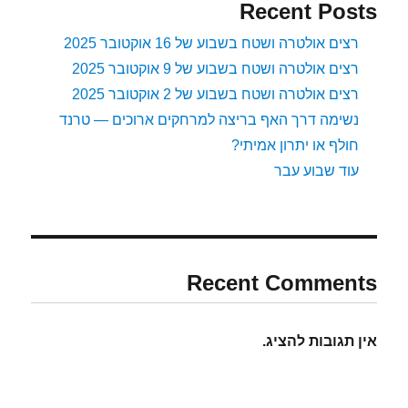
Recent Posts
רצים אולטרה ושטח בשבוע של 16 אוקטובר 2025
רצים אולטרה ושטח בשבוע של 9 אוקטובר 2025
רצים אולטרה ושטח בשבוע של 2 אוקטובר 2025
נשימה דרך האף בריצה למרחקים ארוכים — טרנד
חולף או יתרון אמיתי?
עוד שבוע עבר
Recent Comments
אין תגובות להציג.