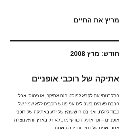
מריץ את החיים
חודש:
מרץ 2008
אתיקה של רוכבי אופניים
התלבטתי אם לקרא לפוסט הזה אתיקה, או נימוס, אבל
הרבה פעמים בשבילים אני פוגש רוכבים ללא שמץ של
כבוד לזולת, ואני בטוח ששמץ של ידע באתיקה של רוכבי
אופניים – וכן, אתיקה כזו קיימת, לא רק בארץ, והיא נוצרה
אחרי שנים של נסיון ורכיבה בשטח.