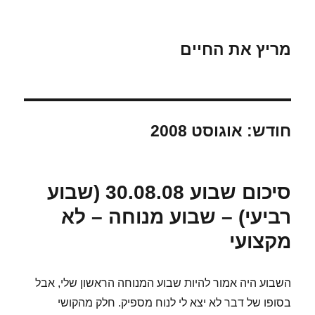
מריץ את החיים
חודש:
אוגוסט 2008
סיכום שבוע 30.08.08 (שבוע
רביעי) – שבוע מנוחה – לא
מקצועי
השבוע היה אמור להיות שבוע המנוחה הראשון שלי, אבל
בסופו של דבר לא יצא לי לנוח מספיק. חלק מהקושי