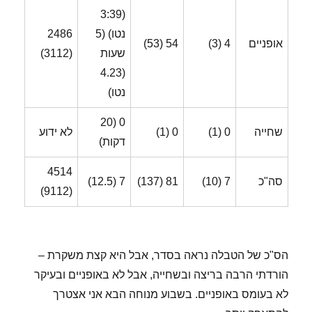
(3:39
נטו) (5
2486
אופניים
4 (3)
54 (53)
שעות
(3112)
(4.23
נטו)
0 (20
שחייה
0 (1)
0 (1)
לא ידוע
דקות)
4514
סה"כ
7 (10)
81 (137)
7 (12.5)
(9112)
הס"כ של הטבלה נראה בסדר, אבל היא קצת משקרת –
הורדתי הרבה בריצה ובשחייה, אבל לא באופניים ובעיקר
לא בעומס באופניים. בשבוע מנוחה הבא אני אצטרך