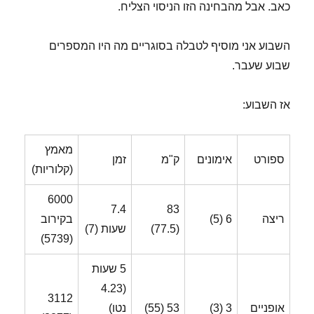
כאב. אבל מהבחינה הזו הניסוי הצליח.
השבוע אני מוסיף לטבלה בסוגריים מה היו המספרים
שבוע שעבר.
אז השבוע:
מאמץ
ספורט
אימונים
ק"מ
זמן
(קלוריות)
6000
7.4
83
ריצה
6 (5)
בקירוב
(77.5)
שעות (7)
(5739)
5 שעות
(4.23
3112
אופניים
3 (3)
53 (55)
נטו)