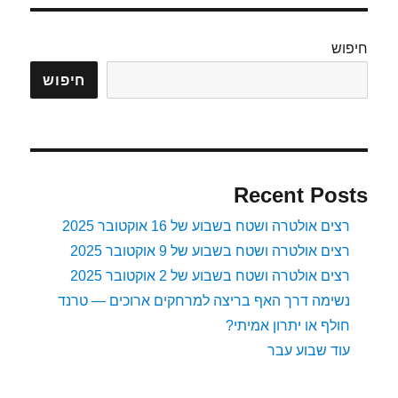
23.08.08
(שבוע
שלישי)
חיפוש
–
כשלון
חיפוש
טכנולוגי..
Recent Posts
רצים אולטרה ושטח בשבוע של 16 אוקטובר 2025
רצים אולטרה ושטח בשבוע של 9 אוקטובר 2025
רצים אולטרה ושטח בשבוע של 2 אוקטובר 2025
נשימה דרך האף בריצה למרחקים ארוכים — טרנד
חולף או יתרון אמיתי?
עוד שבוע עבר