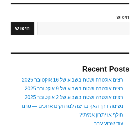
ברזל
חיפוש
חיפוש
Recent Posts
רצים אולטרה ושטח בשבוע של 16 אוקטובר 2025
רצים אולטרה ושטח בשבוע של 9 אוקטובר 2025
רצים אולטרה ושטח בשבוע של 2 אוקטובר 2025
נשימה דרך האף בריצה למרחקים ארוכים — טרנד
חולף או יתרון אמיתי?
עוד שבוע עבר