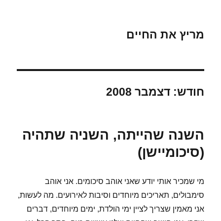
מריץ את החיים
חודש:
דצמבר 2008
השנה שהייתה, השניה שתהיה
(סיכומיישן)
מי שמכיר אותי יודע שאני אוהב סיכומים. אני אוהב
סימבולים, תאריכים מיוחדים וסיבות לאירועים. מה לעשות,
אני מאמין שצריך לציין ימי הולדת, ימים מיוחדים, דברים