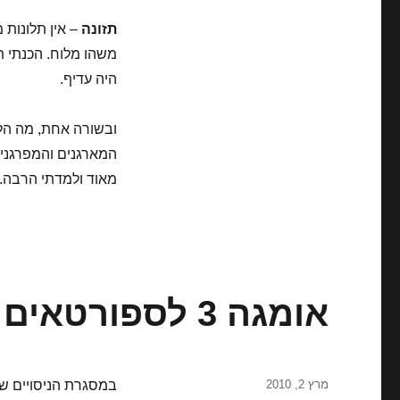
תזונה
משהו מלוח. הכנתי ת
היה עדיף.
ובשורה אחת, מה הל
המארגנים והמפרגנים
מאוד ולמדתי הרבה.
אומגה 3 לספורטאים
פורסם
מרץ 2, 2010