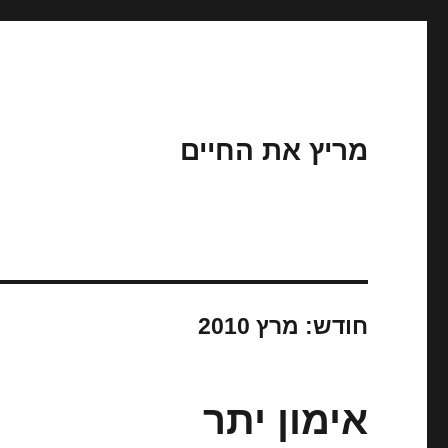
מריץ את החיים
חודש:
מרץ 2010
אימון יתר