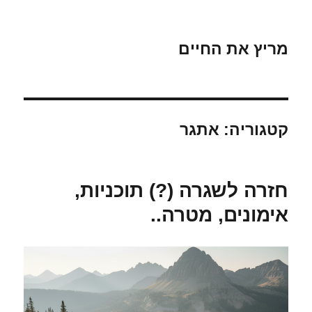
מריץ את החיים
קטגוריה:
אתגר
חזרה לשגרה (?) תוכניות,
אימונים, מטרה..