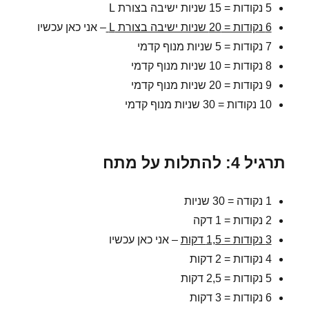
5 נקודות = 15 שניות ישיבה בצורת L
6 נקודות = 20 שניות ישיבה בצורת L
– אני כאן עכשיו
7 נקודות = 5 שניות מנוף קדמי
8 נקודות = 10 שניות מנוף קדמי
9 נקודות = 20 שניות מנוף קדמי
10 נקודות = 30 שניות מנוף קדמי
תרגיל 4: להתלות על מתח
1 נקודה = 30 שניות
2 נקודות = 1 דקה
3 נקודות = 1,5 דקות
– אני כאן עכשיו
4 נקודות = 2 דקות
5 נקודות = 2,5 דקות
6 נקודות = 3 דקות