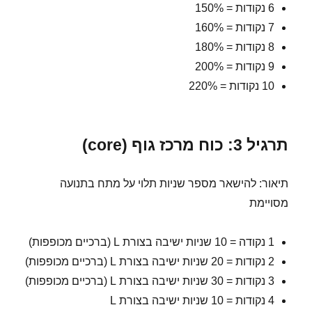
6 נקודות = 150%
7 נקודות = 160%
8 נקודות = 180%
9 נקודות = 200%
10 נקודות = 220%
תרגיל 3: כוח מרכז גוף (core)
תיאור: להישאר מספר שניות תלוי על מתח בתנועה
מסויימת
1 נקודה = 10 שניות ישיבה בצורת L (ברכיים מכופפות)
2 נקודות = 20 שניות ישיבה בצורת L (ברכיים מכופפות)
3 נקודות = 30 שניות ישיבה בצורת L (ברכיים מכופפות)
4 נקודות = 10 שניות ישיבה בצורת L