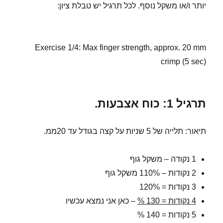
יותר ו/או משקל נוסף. לכל תרגיל יש טבלת ציון:
Exercise 1/4: Max finger strength, approx. 20 mm
crimp (5 sec)
תרגיל 1: כוח אצבעות.
תיאור: תלייה של 5 שניות על קצה בגודל עד 20ממ.
1 נקודה – משקל גוף
2 נקודות – 110% משקל גוף
3 נקודות = 120%
4 נקודות = 130 %
– כאן אני נמצא עכשיו
5 נקודות = 140 %