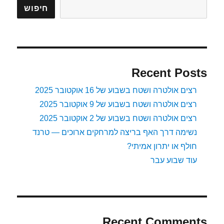
חיפוש
Recent Posts
רצים אולטרה ושטח בשבוע של 16 אוקטובר 2025
רצים אולטרה ושטח בשבוע של 9 אוקטובר 2025
רצים אולטרה ושטח בשבוע של 2 אוקטובר 2025
נשימה דרך האף בריצה למרחקים ארוכים — טרנד
חולף או יתרון אמיתי?
עוד שבוע עבר
Recent Comments