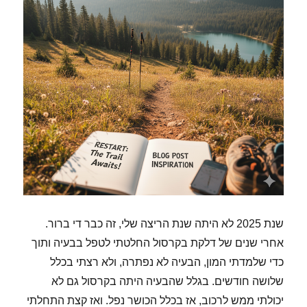
שנת 2025 לא היתה שנת הריצה שלי, זה כבר די ברור.
אחרי שנים של דלקת בקרסול החלטתי לטפל בבעיה ותוך
כדי שלמדתי המון, הבעיה לא נפתרה, ולא רצתי בכלל
שלושה חודשים. בגלל שהבעיה היתה בקרסול גם לא
יכולתי ממש לרכוב, אז בכלל הכושר נפל. ואז קצת התחלתי