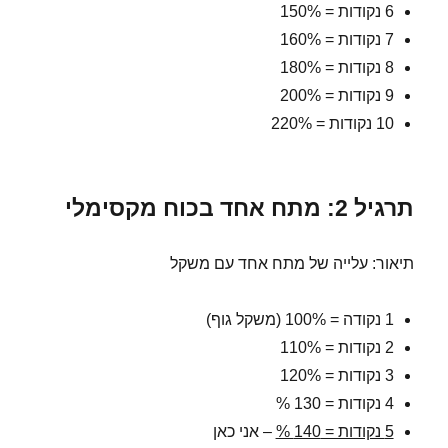
6 נקודות = 150%
7 נקודות = 160%
8 נקודות = 180%
9 נקודות = 200%
10 נקודות = 220%
תרגיל 2: מתח אחד בכוח מקסימלי
תיאור: עלייה של מתח אחד עם משקל
1 נקודה = 100% (משקל גוף)
2 נקודות = 110%
3 נקודות = 120%
4 נקודות = 130 %
5 נקודות = 140 %
– אני כאן