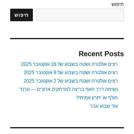
חיפוש
חיפוש
Recent Posts
רצים אולטרה ושטח בשבוע של 16 אוקטובר 2025
רצים אולטרה ושטח בשבוע של 9 אוקטובר 2025
רצים אולטרה ושטח בשבוע של 2 אוקטובר 2025
נשימה דרך האף בריצה למרחקים ארוכים — טרנד
חולף או יתרון אמיתי?
עוד שבוע עבר