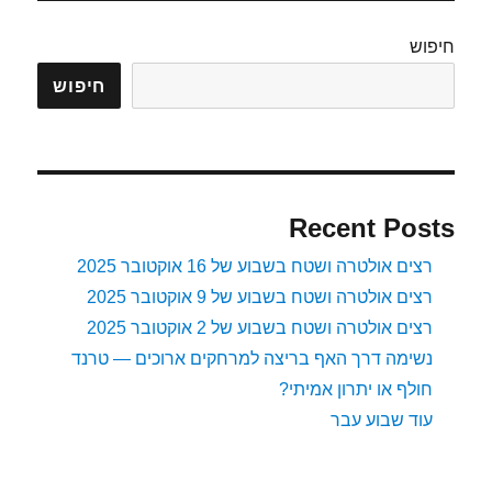
חיפוש
חיפוש
Recent Posts
רצים אולטרה ושטח בשבוע של 16 אוקטובר 2025
רצים אולטרה ושטח בשבוע של 9 אוקטובר 2025
רצים אולטרה ושטח בשבוע של 2 אוקטובר 2025
נשימה דרך האף בריצה למרחקים ארוכים — טרנד
חולף או יתרון אמיתי?
עוד שבוע עבר