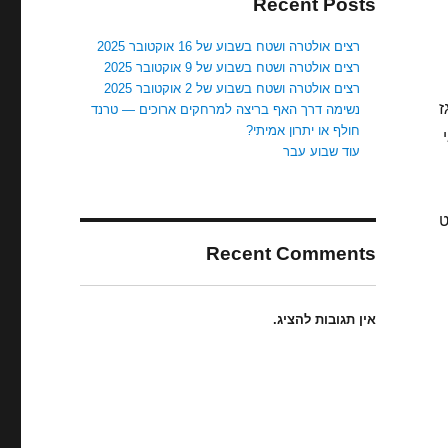
Recent Posts
רצים אולטרה ושטח בשבוע של 16 אוקטובר 2025
רצים אולטרה ושטח בשבוע של 9 אוקטובר 2025
רצים אולטרה ושטח בשבוע של 2 אוקטובר 2025
ז
נשימה דרך האף בריצה למרחקים ארוכים — טרנד
חולף או יתרון אמיתי?
עוד שבוע עבר
הסרט
Recent Comments
אין תגובות להציג.