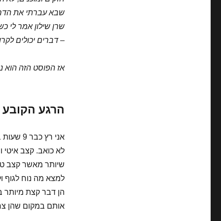
שבא עברתי את הדרך
– דברים יכולים לקר
אז הפוסט הזה הוא נ
הרגע הקובע
לא כואב. קצב איטי 
שיותר מאשר קצב טוב,
למצא מה נוח לגוף ו
הן דבר קצת מיותר ב
אותם במקום שהן צריכ