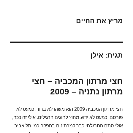
מריץ את החיים
תגית:
אילן
חצי מרתון המכביה – חצי
מרתון נתניה – 2009
חצי מרתון המכביה 2009 הוא משהו לא ברור. כמעט לא
פורסם, כמעט לא ידוע מחוץ לחוגים הרגילים. אולי זה ככה,
אולי סתם התרגלתי כבר למרתונים בהפקה כמו תל אביב