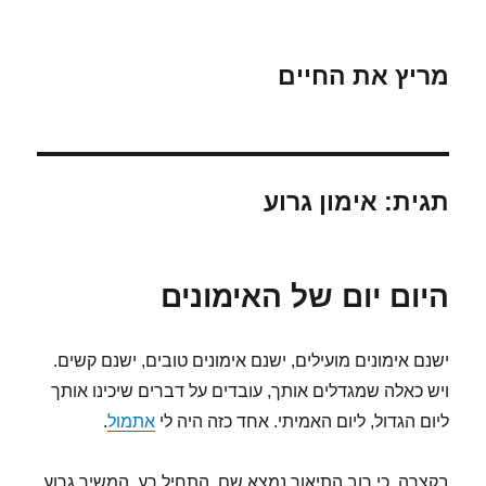
מריץ את החיים
תגית:
אימון גרוע
היום יום של האימונים
ישנם אימונים מועילים, ישנם אימונים טובים, ישנם קשים.
ויש כאלה שמגדלים אותך, עובדים על דברים שיכינו אותך
ליום הגדול, ליום האמיתי. אחד כזה היה לי
אתמול
.
בקצרה, כי רוב התיאור נמצא שם, התחיל רע, המשיך גרוע,