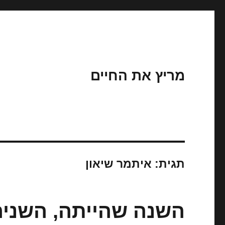
מריץ את החיים
תגית:
איתמר שיאון
השנה שהייתה, השניה 