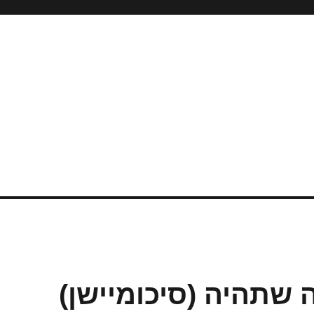
שתהיה (סיכומיישן)