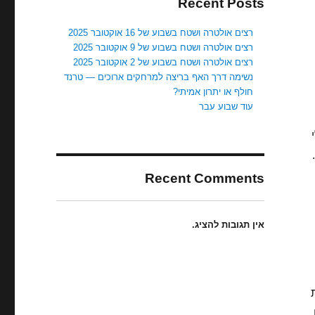
Recent Posts
רצים אולטרה ושטח בשבוע של 16 אוקטובר 2025
רצים אולטרה ושטח בשבוע של 9 אוקטובר 2025
רצים אולטרה ושטח בשבוע של 2 אוקטובר 2025
נשימה דרך האף בריצה למרחקים ארוכים — טרנד
חולף או יתרון אמיתי?
עוד שבוע עבר
Recent Comments
אין תגובות להציג.
,