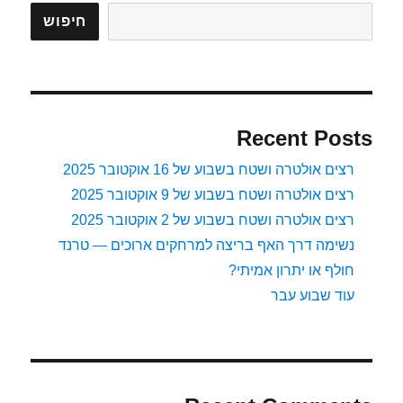
–
הלילה
חיפוש
–
חלק
3
Recent Posts
רצים אולטרה ושטח בשבוע של 16 אוקטובר 2025
רצים אולטרה ושטח בשבוע של 9 אוקטובר 2025
רצים אולטרה ושטח בשבוע של 2 אוקטובר 2025
נשימה דרך האף בריצה למרחקים ארוכים — טרנד
חולף או יתרון אמיתי?
עוד שבוע עבר