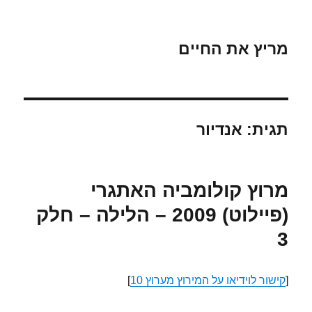
מריץ את החיים
תגית:
אנדיור
מרוץ קולומביה האתגרי
(פיילוט) 2009 – הלילה – חלק
3
[
קישור לוידיאו על המירוץ מערוץ 10
]