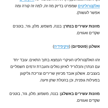
ואלקטרוליטים
שמפרט בדיוק מה זה, למה זה קורה ומה
אפשר לעשות).
מזונות עשירים בנתרן
: בננה, משמש, מלון, גזר, בוטנים
שקדים ואגוזים.
אשלגן
(
פוטסיום
) (
וויקיפידיה
)
זהו האלקטרוליט העיקרי הנמצא בתוך התאים. עובד יחד
עם הנתרן והכלוריד לאיזון נוזלים והעברת זרמים חשמליים
בעצבים. אשלגן אובד מכיווץ שרירים וצריכת גליקוגן
בפעילות גופנית, וכן בהטלת שתן וזיעה.
מזונות עשירים באשלגן
: בננה, משמש, מלון, גזר, בוטנים
שקדים ואגוזים.