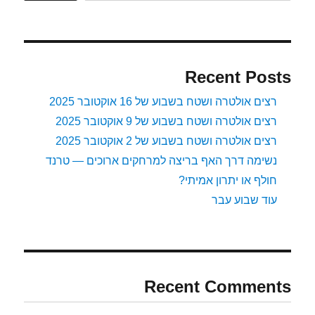
Recent Posts
רצים אולטרה ושטח בשבוע של 16 אוקטובר 2025
רצים אולטרה ושטח בשבוע של 9 אוקטובר 2025
רצים אולטרה ושטח בשבוע של 2 אוקטובר 2025
נשימה דרך האף בריצה למרחקים ארוכים — טרנד
חולף או יתרון אמיתי?
עוד שבוע עבר
Recent Comments