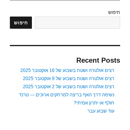
חיפוש
חיפוש
Recent Posts
רצים אולטרה ושטח בשבוע של 16 אוקטובר 2025
רצים אולטרה ושטח בשבוע של 9 אוקטובר 2025
רצים אולטרה ושטח בשבוע של 2 אוקטובר 2025
נשימה דרך האף בריצה למרחקים ארוכים — טרנד
חולף או יתרון אמיתי?
עוד שבוע עבר