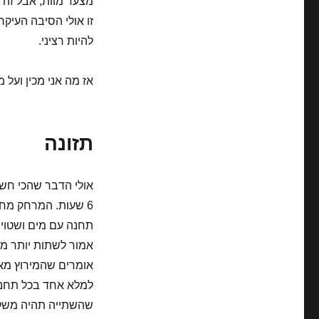
זו אולי הסיבה העיק
להיות רציני.
אז מה אני מכין ועל 
תזונה
תחנה עם מים ושטויות
אומרים שהמירוץ מאור
למלא אחד בכל תחנה.
שהשתייה תהיה משקה 