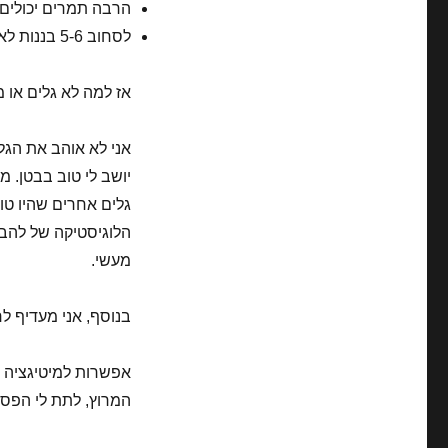
הרבה תמרים יכולים 
לסחוב 5-6 בננות לא פשוט
אז למה לא גלים או מ
יושב לי טוב בבטן. 
גלים אחרים שהיו טו
הלוגיסטיקה של להבי
מעשי.
בנוסף, אני מעדיף ל
אפשרות למיטיגציה ש
המרוץ, לתת לי הפס