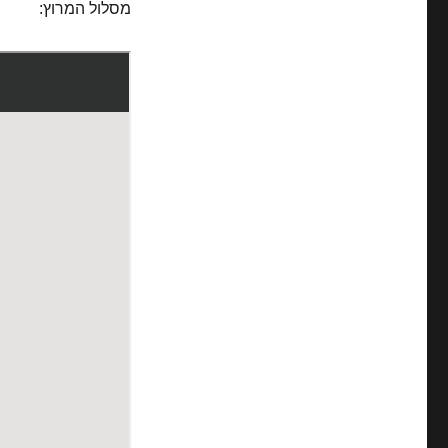
מסלול המרוץ: