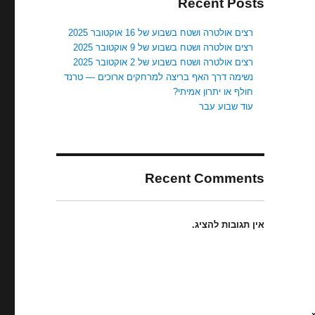
Recent Posts
רצים אולטרה ושטח בשבוע של 16 אוקטובר 2025
רצים אולטרה ושטח בשבוע של 9 אוקטובר 2025
רצים אולטרה ושטח בשבוע של 2 אוקטובר 2025
נשימה דרך האף בריצה למרחקים ארוכים — טרנד
חולף או יתרון אמיתי?
עוד שבוע עבר
Recent Comments
אין תגובות להציג.