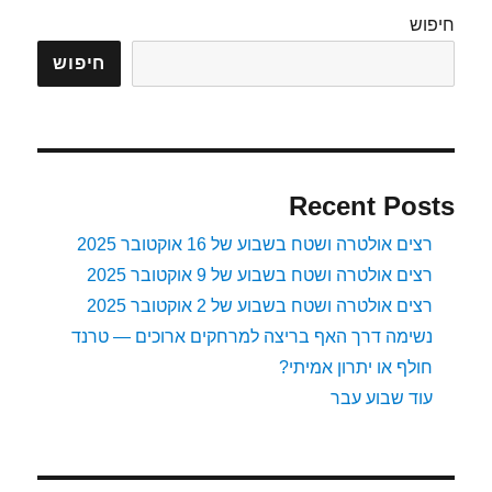
חיפוש
חיפוש
Recent Posts
רצים אולטרה ושטח בשבוע של 16 אוקטובר 2025
רצים אולטרה ושטח בשבוע של 9 אוקטובר 2025
רצים אולטרה ושטח בשבוע של 2 אוקטובר 2025
נשימה דרך האף בריצה למרחקים ארוכים — טרנד
חולף או יתרון אמיתי?
עוד שבוע עבר