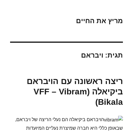
מריץ את החיים
תגית:
ויבראם
ריצה ראשונה עם הויבראם
ביקיאלה (VFF – Vibram
Bikala)
הויבראם ביקיאלה הם נעלי הריצה של ויבראם,
שבאופן כללי היא חברה שמיצרת נעליים המיועדות