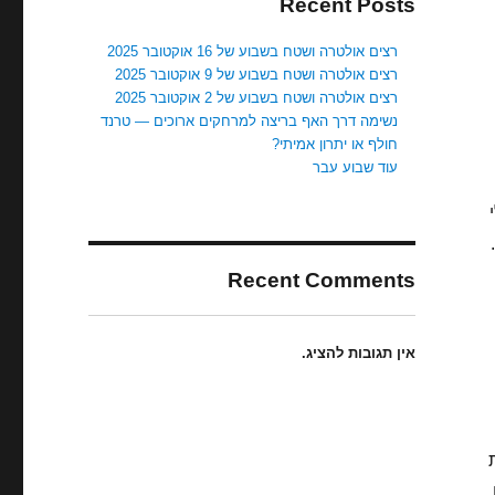
Recent Posts
רצים אולטרה ושטח בשבוע של 16 אוקטובר 2025
רצים אולטרה ושטח בשבוע של 9 אוקטובר 2025
רצים אולטרה ושטח בשבוע של 2 אוקטובר 2025
נשימה דרך האף בריצה למרחקים ארוכים — טרנד
חולף או יתרון אמיתי?
עוד שבוע עבר
Recent Comments
אין תגובות להציג.
,