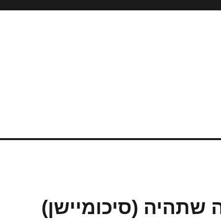
שתהיה (סיכומיישן)