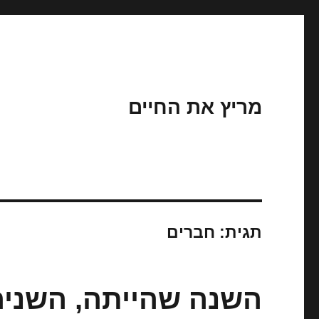
מריץ את החיים
תגית:
חברים
השנה שהייתה, השניה 