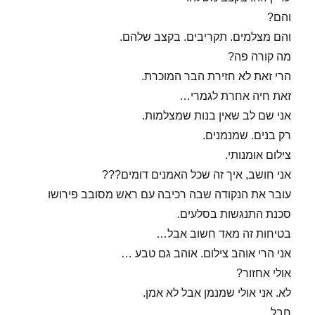
והם?
והם מצלמים. תקריבים. בקצב שלהם.
מה קורה פה?
הרי זאת לא חזירת הבר המוכרת.
זאת חיה אחרת לגמרי…
אני שם לב שאין בנות שמצלמות.
רק בנים. שמנמנים.
צילום אומנותי.
אני חושב, איך זה שכל האמנים דומים???
עובר את הנקודה שבה רכיבה עם ראש מסובב פירושו
סכנת התנגשות בסלעים.
בטיחות זה מאד חשוב אבל…
אני הרי אוהב צילום. אוהב גם טבע …
אולי אחזור?
לא. אני אולי שמנמן אבל לא אמן.
חבל.