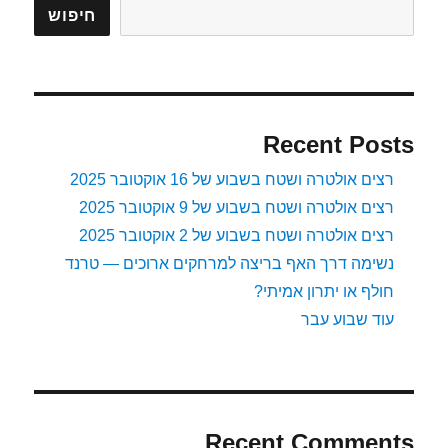
חיפוש
Recent Posts
רצים אולטרה ושטח בשבוע של 16 אוקטובר 2025
רצים אולטרה ושטח בשבוע של 9 אוקטובר 2025
רצים אולטרה ושטח בשבוע של 2 אוקטובר 2025
נשימה דרך האף בריצה למרחקים ארוכים — טרנד
חולף או יתרון אמיתי?
עוד שבוע עבר
Recent Comments