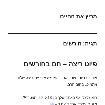
מריץ את החיים
תגית:
חורשים
פיוט ריצה – חם בחורשים
אופיר בפיוט מיוחד אחרי המפגש אופניים-ריצה שלנו
אתמול.. בחום הרב:
הוא צלצל: אני באתר שלך בין 18 ל- 20. תצטרף?
מגניב, עניתי. אבדוק עם ה –
.