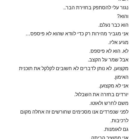
נגזר עלי להסתפק בחזירת הבר..
והוא?
הוא כבר נעלם.
אני מגביר מהירות רק כדי לוודא שהוא לא פיספס…
מגיע אליו.
לא. הוא לא פיספס.
אבל שמר על הקצב.
מקצוען. לא נותן לדברים לא חשובים לקלקל את תוכנית
האימון.
אני לא מקצוען.
יורדים בחזרה את השבלול.
משם לחרש ולאוטו.
לפני שנפרדים אנו מסכימים שחורשים זה אחלה מקום
לרכיבות.
גם לאומנות.
אני ממשיך הביתה.