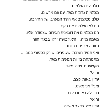
כולם עם מצלמות.
מצלמות גדולות מאד. עם זום מרשים.
כולם מצלמים את הקיר המערבי של החירבה.
הם לא מצלמים את הקיר.
הם מצלמים את דוגמנית העירום שצמודה אליו.
מאמה מייה… היא לבושה "רק" בבגדי חווה.
נתוניה מרנינים ביותר.
ואני תמיד חשבתי שעופרים יש רק בספורי במבי…
מתמתחת בזויות מפעימות מאד.
מקצוענית. ויפה. מאד.
והוא?
עדיין באותו קצב.
ואני? אני מאיט.
כבר לא באותו הקצב.
והיא?
עדיין זזה. בקצב משלה.