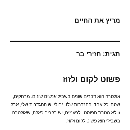
מריץ את החיים
תגית:
חזירי בר
פשוט לקום ולזוז
אולטרה הוא דברים שונים בשביל אנשים שונים. מרחקים,
שטח, כל אחד וההגדרות שלו. גם לי יש ההגדרות שלי, אבל
זו לא מטרת הפוסט.. לפעמים, יש בקרים כאלה, שאולטרה
בשבילי הוא פשוט לקום ולזוז.