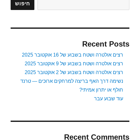
חיפוש
Recent Posts
רצים אולטרה ושטח בשבוע של 16 אוקטובר 2025
רצים אולטרה ושטח בשבוע של 9 אוקטובר 2025
רצים אולטרה ושטח בשבוע של 2 אוקטובר 2025
נשימה דרך האף בריצה למרחקים ארוכים — טרנד
חולף או יתרון אמיתי?
עוד שבוע עבר
Recent Comments