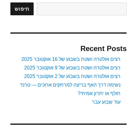
ריצה
בכרמל
חיפוש
Recent Posts
רצים אולטרה ושטח בשבוע של 16 אוקטובר 2025
רצים אולטרה ושטח בשבוע של 9 אוקטובר 2025
רצים אולטרה ושטח בשבוע של 2 אוקטובר 2025
נשימה דרך האף בריצה למרחקים ארוכים — טרנד
חולף או יתרון אמיתי?
עוד שבוע עבר