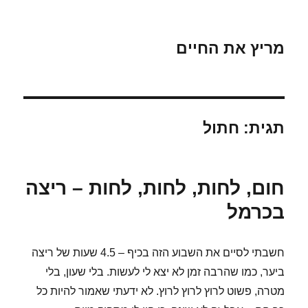
מריץ את החיים
תגית:
חתול
חום, לחות, לחות, לחות – ריצה
בכרמל
חשבתי לסיים את השבוע הזה בכיף – 4.5 שעות של ריצה
ביער, כמו שהרבה זמן לא יצא לי לעשות. בלי שעון, בלי
מטרה, פשוט לרוץ לרוץ לרוץ. לא ידעתי שאמור להיות כל