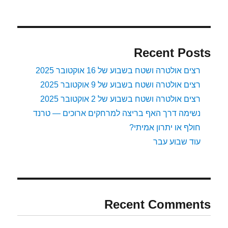
חלק
2
Recent Posts
רצים אולטרה ושטח בשבוע של 16 אוקטובר 2025
רצים אולטרה ושטח בשבוע של 9 אוקטובר 2025
רצים אולטרה ושטח בשבוע של 2 אוקטובר 2025
נשימה דרך האף בריצה למרחקים ארוכים — טרנד
חולף או יתרון אמיתי?
עוד שבוע עבר
Recent Comments