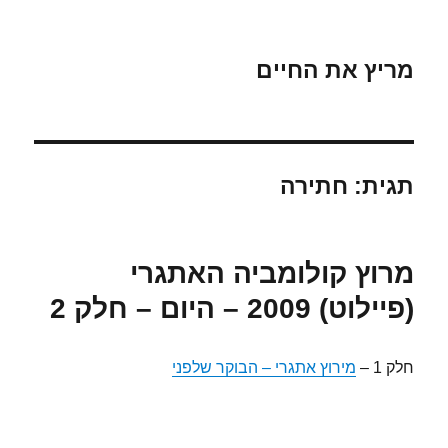
מריץ את החיים
תגית:
חתירה
מרוץ קולומביה האתגרי
(פיילוט) 2009 – היום – חלק 2
חלק 1 –
מירוץ אתגרי – הבוקר שלפני