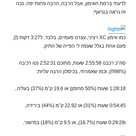
לדעתי ברמת האימון, אבל הרבה, הרבה פחות יפה. ככה
זה נראה בגראף:
כמו אימון XC רציני, עצרנו פעמיים, בלבד, ל3:27 דקות (!),
פעם אחת בגלל שעפה לי הפייה של התיק.
סה"כ רכבנו 2:55:58 שעות, מתוכם 2:52:31 נטו רכיבה
(98%!!!), וכמו שאמרתי, בכיסלון הרבה עליות:
1:28:18 שעות (50% מהזמן) או 19.6 ק"מ (37%) בעליה..
0:54:45 שעות (31%) או 22.92 ק"מ (44%) בירידה,
ו0:29:28 שעות (16.7%), או 9.5 ק"מ (18%) במישור.