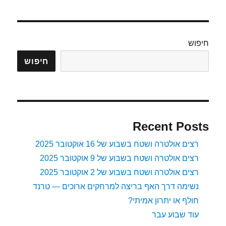
–
איזה
סיבוב..
חיפוש
חיפוש
Recent Posts
רצים אולטרה ושטח בשבוע של 16 אוקטובר 2025
רצים אולטרה ושטח בשבוע של 9 אוקטובר 2025
רצים אולטרה ושטח בשבוע של 2 אוקטובר 2025
נשימה דרך האף בריצה למרחקים ארוכים — טרנד
חולף או יתרון אמיתי?
עוד שבוע עבר