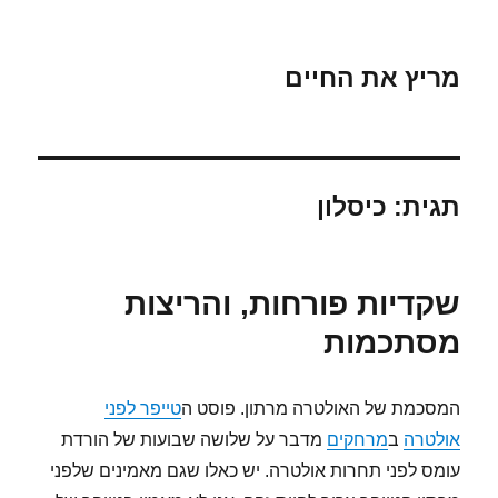
מריץ את החיים
תגית:
כיסלון
שקדיות פורחות, והריצות
מסתכמות
המסכמת של האולטרה מרתון. פוסט ה
טייפר לפני
אולטרה
ב
מרחקים
מדבר על שלושה שבועות של הורדת
עומס לפני תחרות אולטרה. יש כאלו שגם מאמינים שלפני