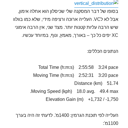
בסופו של דבר המסקנה שלי שכיסלון הוא אחלה אימון,
אבל לא לVC. העלייה ארוכה ורציפה מידי, שלא כמו בוולוו
שיש הרבה עליות קטנות יותר. מצד שני, אין הרבה אימוני
XC יפים כל כך – באורך, מאמץ, ונוף, במיוחד עכשיו.
הנתונים הכללים:
Total Time (h:m:s) 2:55:58 3:24 pace
Moving Time (h:m:s) 2:52:31 3:20 pace
Distance (km) 51.74
Moving Speed (kph) 18.0 avg. 49.4 max.
Elevation Gain (m) +1,732 / -1,750
העלייה לפי תוכנת הגרמין: 1400מ'. לדעתי זה היה בערך
1100מ':