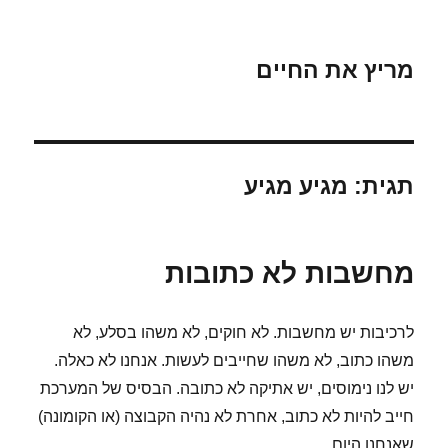
מריץ את החיים
תגית:
מגיע מגיע
מחשבות לא כתובות
לרכיבות יש מחשבות. לא חוקים, לא משהו בסלע, לא
משהו כתוב, לא משהו שחייבים לעשות. אנחנו לא כאלה.
יש לנו נימוסים, יש אתיקה לא כתובה. הבסיס של המערכת
חייב להיות לא כתוב, אחרת לא נהיה הקבוצה (או הקומונה)
שאנחנו היום.