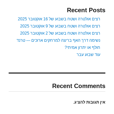
Recent Posts
רצים אולטרה ושטח בשבוע של 16 אוקטובר 2025
רצים אולטרה ושטח בשבוע של 9 אוקטובר 2025
רצים אולטרה ושטח בשבוע של 2 אוקטובר 2025
נשימה דרך האף בריצה למרחקים ארוכים — טרנד
חולף או יתרון אמיתי?
עוד שבוע עבר
Recent Comments
אין תגובות להציג.