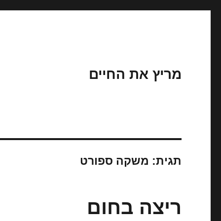
מריץ את החיים
תגית:
משקה ספורט
ריצה בחום