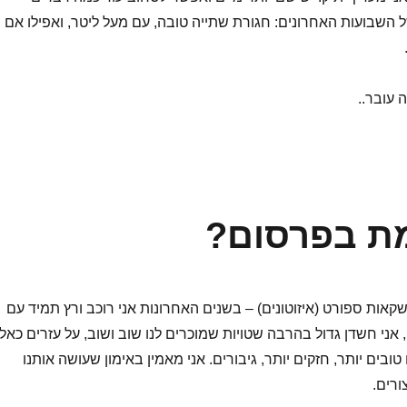
ל השבועות האחרונים: חגורת שתייה טובה, עם מעל ליטר, ואפילו אם
 עובר..
ת בפרסום?
קאות ספורט (איזוטונים) – בשנים האחרונות אני רוכב ורץ תמיד עם
 אני חשדן גדול בהרבה שטויות שמוכרים לנו שוב ושוב, על עזרים כאל
טובים יותר, חזקים יותר, גיבורים. אני מאמין באימון שעושה אותנו
ורים.