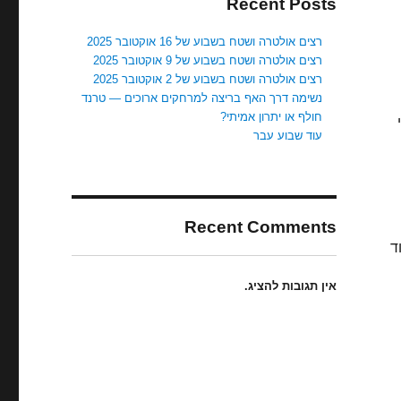
Recent Posts
רצים אולטרה ושטח בשבוע של 16 אוקטובר 2025
רצים אולטרה ושטח בשבוע של 9 אוקטובר 2025
רצים אולטרה ושטח בשבוע של 2 אוקטובר 2025
נשימה דרך האף בריצה למרחקים ארוכים — טרנד
חולף או יתרון אמיתי?
עוד שבוע עבר
Recent Comments
ד
אין תגובות להציג.