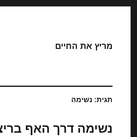
מריץ את החיים
תגית:
נשימה
נשימה דרך האף בריצ