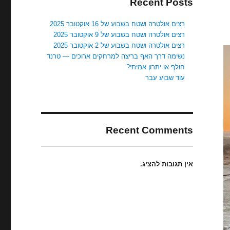
Recent Posts
רצים אולטרה ושטח בשבוע של 16 אוקטובר 2025
רצים אולטרה ושטח בשבוע של 9 אוקטובר 2025
רצים אולטרה ושטח בשבוע של 2 אוקטובר 2025
נשימה דרך האף בריצה למרחקים ארוכים — טרנד
חולף או יתרון אמיתי?
עוד שבוע עבר
Recent Comments
אין תגובות להציג.