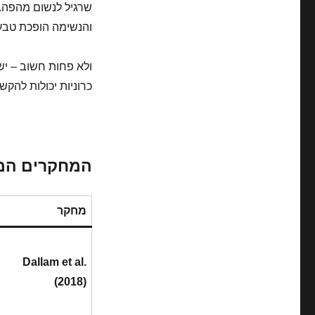
והנשימה הופכת טבעי
ולא פחות חשוב – י
כרוניות יכולות להקש
המחקרים המר
מחקר
Dallam et al.
(2018)