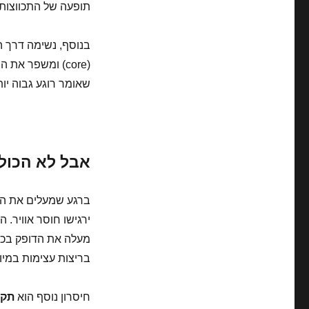
תופעה של התכווצות 
בנוסף, נשימה דרך 
(core) ומשפר 
שאומר רוגע גבוה יו
אבל לא הכול 
ירגישו חוסר אוויר.
בריצות עצימות במיו
חיסרון נוסף הוא
תקו