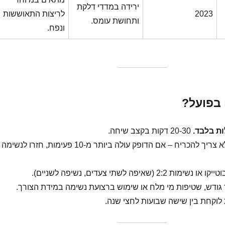
ירידה במדדי דלקת
2023
לריצות התאוששות
ותחושת עומס.
ונפח.
 בפועל?
ת בלבד.
20-30 דקות בקצב שיחה.
לא צריך להכריח – אם הדופק עולה ביותר מ-10 פעימות, חזרו לנשימה
ימות 2:2 (שאיפה לשתי צעדים, נשיפה לשניים).
ודש, שטיפות מי מלח או שימוש ברצועת נשימה במידת הצורך.
וקחת בין שישה שבועות לחצי שנה.