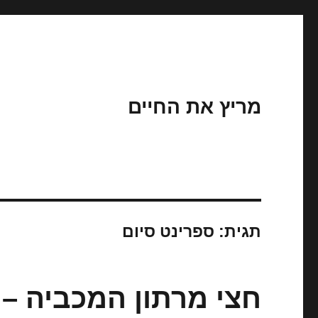
מריץ את החיים
תגית:
ספרינט סיום
חצי מרתון המכביה – חצי