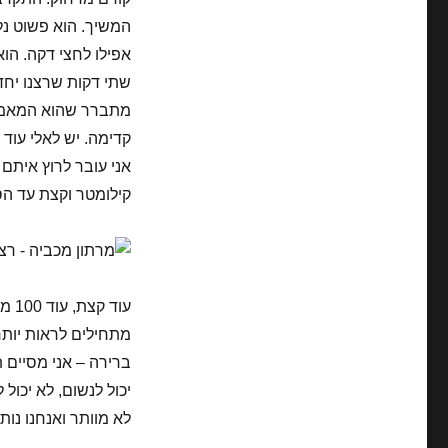
המשיך. הוא פשוט נל
אפילו לחצי דקה. הוא 
שתי דקות שרצנו יחד
מתברר שהוא המאמן ש
קדימה. יש לאלי עוד 
אני עובר לרוץ איתם 
קילומטר וקצת עד הסיום
מתחילים לראות יותר 
ברירה – אני מסיים ת
יכול לנשום, לא יכול
לא מוותר ואנחנו נותנ