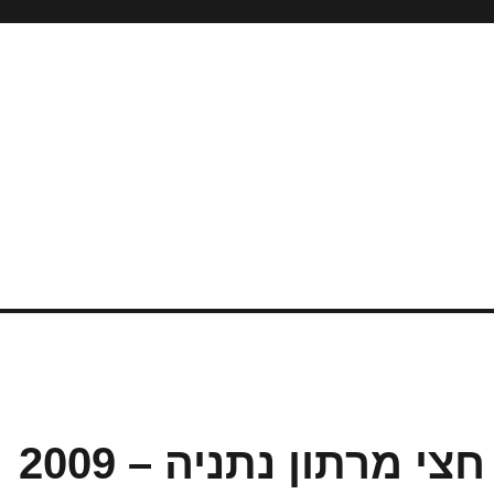
 מרתון נתניה – 2009