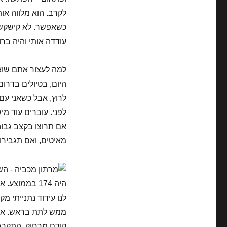
לקרב. הוא מלווה או
כשאפשר. לא קישקשת
עודדה אותי והיה ברור
למה לעצור אתם שואל
היום, בטיולים בדרום
לרוץ, אבל כשאני עם 
לפני. עוברים עוד מ
אם תרוצו בקצב גבוה
מאיטים, ואם תגבירו 