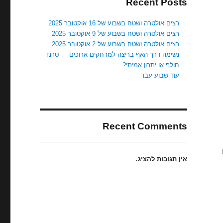
Recent Posts
רצים אולטרה ושטח בשבוע של 16 אוקטובר 2025
רצים אולטרה ושטח בשבוע של 9 אוקטובר 2025
רצים אולטרה ושטח בשבוע של 2 אוקטובר 2025
נשימה דרך האף בריצה למרחקים ארוכים — טרנד
חולף או יתרון אמיתי?
עוד שבוע עבר
Recent Comments
אין תגובות להציג.