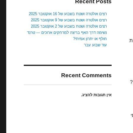
Recent Posts
רצים אולטרה ושטח בשבוע של 16 אוקטובר 2025
רצים אולטרה ושטח בשבוע של 9 אוקטובר 2025
רצים אולטרה ושטח בשבוע של 2 אוקטובר 2025
נשימה דרך האף בריצה למרחקים ארוכים — טרנד
חולף או יתרון אמיתי?
ת
עוד שבוע עבר
Recent Comments
?
אין תגובות להציג.
י