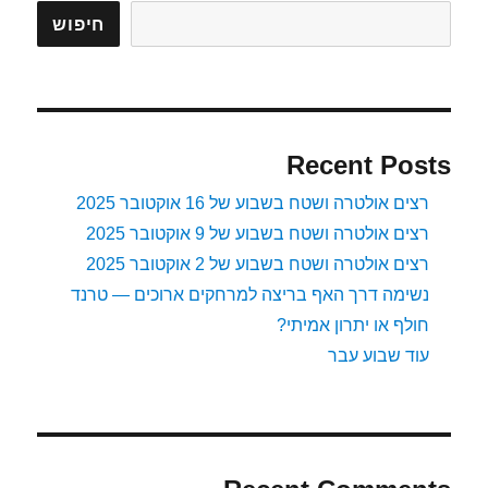
מהירה
חיפוש
יותר?
Recent Posts
רצים אולטרה ושטח בשבוע של 16 אוקטובר 2025
רצים אולטרה ושטח בשבוע של 9 אוקטובר 2025
רצים אולטרה ושטח בשבוע של 2 אוקטובר 2025
נשימה דרך האף בריצה למרחקים ארוכים — טרנד
חולף או יתרון אמיתי?
עוד שבוע עבר