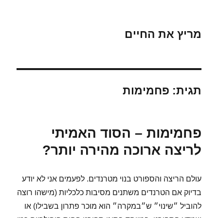
מריץ את החיים
תגית:
פחמימות
פחמימות – הסוד האמיתי
לריצה ארוכה מהירה יותר?
עולם הריצה והספורט בנוי מטרנדים. לפעמים אני לא יודע
בדיוק אם הטרנדים משתנים מסיבות כלכליות (מישהו רוצה
להוביל ״שינוי״ ש״במקרה״ הוא מוכר פתרון בשבילו) או