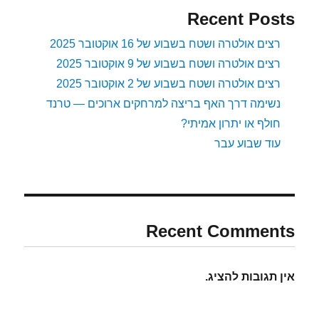
Recent Posts
רצים אולטרה ושטח בשבוע של 16 אוקטובר 2025
רצים אולטרה ושטח בשבוע של 9 אוקטובר 2025
רצים אולטרה ושטח בשבוע של 2 אוקטובר 2025
נשימה דרך האף בריצה למרחקים ארוכים — טרנד
חולף או יתרון אמיתי?
עוד שבוע עבר
Recent Comments
אין תגובות להציג.