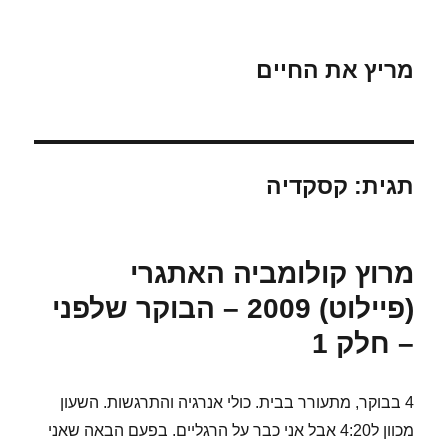
מריץ את החיים
תגית:
קסקדיה
מרוץ קולומביה האתגרי
(פיילוט) 2009 – הבוקר שלפני
– חלק 1
4 בבוקר, מתעורר בבית. כולי אנרגיה והתרגשות. השעון
מכוון ל4:20 אבל אני כבר על הרגליים. בפעם הבאה שאני