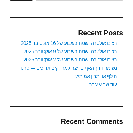
Vibram
Bikala)
Recent Posts
רצים אולטרה ושטח בשבוע של 16 אוקטובר 2025
רצים אולטרה ושטח בשבוע של 9 אוקטובר 2025
רצים אולטרה ושטח בשבוע של 2 אוקטובר 2025
נשימה דרך האף בריצה למרחקים ארוכים — טרנד
חולף או יתרון אמיתי?
עוד שבוע עבר
Recent Comments