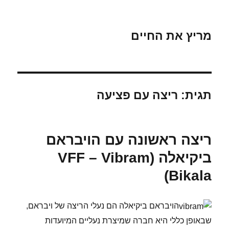
מריץ את החיים
תגית:
ריצה עם פציעה
ריצה ראשונה עם הויבראם
ביקיאלה (VFF – Vibram
Bikala)
הויבראם ביקיאלה הם נעלי הריצה של ויבראם,
שבאופן כללי היא חברה שמיצרת נעליים המיועדות