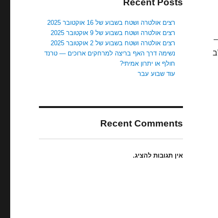
Recent Posts
רצים אולטרה ושטח בשבוע של 16 אוקטובר 2025
רצים אולטרה ושטח בשבוע של 9 אוקטובר 2025
–
רצים אולטרה ושטח בשבוע של 2 אוקטובר 2025
לב
נשימה דרך האף בריצה למרחקים ארוכים — טרנד
חולף או יתרון אמיתי?
עוד שבוע עבר
Recent Comments
אין תגובות להציג.