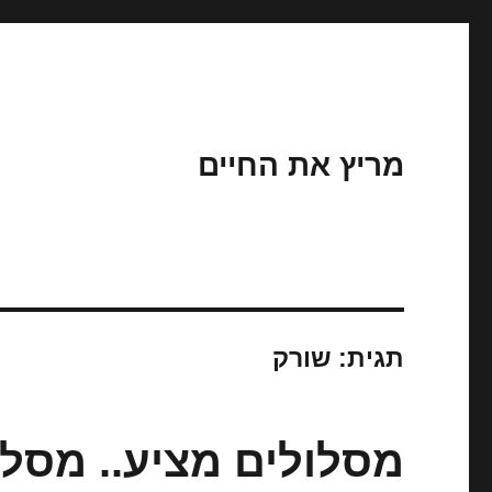
מריץ את החיים
תגית:
שורק
מסלולים מציע.. מסלו