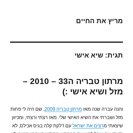
מריץ את החיים
תגית:
שיא אישי
מרתון טבריה ה33 – 2010 –
מזל ושיא אישי :)
והנה עברה שנה מאז
מרתון טבריה 2009
, שם היה לי פחות
מזל ושברתי את השיא האישי שלי. מאז רצתי ורצתי, ומכיוון
שיצאתי מ
רצים את ישראל
עם דלקת קלה בגיס אכילס, לא