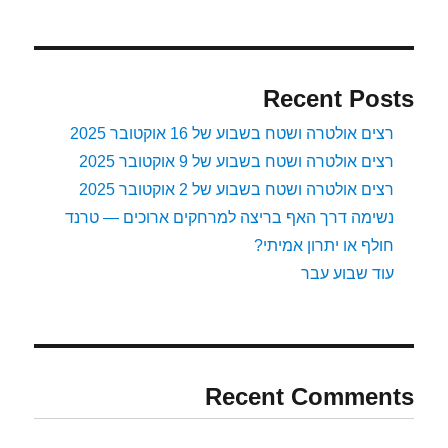
2009
Recent Posts
רצים אולטרה ושטח בשבוע של 16 אוקטובר 2025
רצים אולטרה ושטח בשבוע של 9 אוקטובר 2025
רצים אולטרה ושטח בשבוע של 2 אוקטובר 2025
נשימה דרך האף בריצה למרחקים ארוכים — טרנד
חולף או יתרון אמיתי?
עוד שבוע עבר
Recent Comments