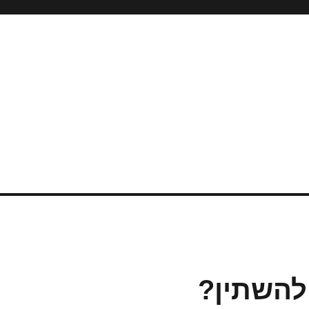
להשתין?