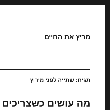
מריץ את החיים
תגית:
שתייה לפני מירוץ
מה עושים כשצריכים 