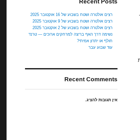
Recent Posts
רצים אולטרה ושטח בשבוע של 16 אוקטובר 2025
רצים אולטרה ושטח בשבוע של 9 אוקטובר 2025
רצים אולטרה ושטח בשבוע של 2 אוקטובר 2025
נשימה דרך האף בריצה למרחקים ארוכים — טרנד
חולף או יתרון אמיתי?
עוד שבוע עבר
(פחות
Recent Comments
אין תגובות להציג.