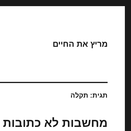
מריץ את החיים
תגית:
תקלה
מחשבות לא כתובות