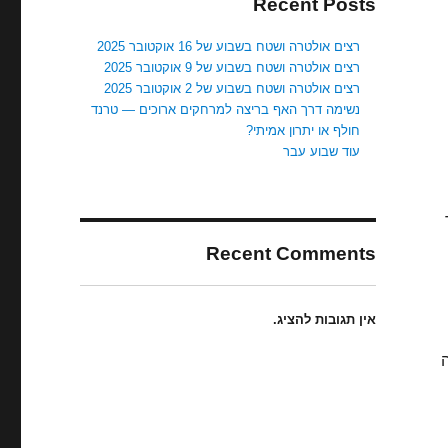
Recent Posts
רצים אולטרה ושטח בשבוע של 16 אוקטובר 2025
רצים אולטרה ושטח בשבוע של 9 אוקטובר 2025
רצים אולטרה ושטח בשבוע של 2 אוקטובר 2025
נשימה דרך האף בריצה למרחקים ארוכים — טרנד
חולף או יתרון אמיתי?
עוד שבוע עבר
Recent Comments
אין תגובות להציג.