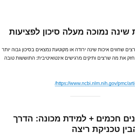
ים שחווים איכות שינה ירודה או מקוטעת נמצאים בסיכון גבוה יותר
חזק את מה שרצים ותיקים מרגישים אינטואיטיבית: התוששות טובה
https://www.ncbi.nlm.nih.gov/pmc/ar
שנים חכמים + למידת מכונה: הדרך
ין טכניקת ריצה