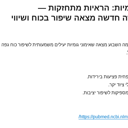
גומיות: הראיות מתחזקות —
 חדשה מצאה שיפור בכוח ושיווי
 השבוע מצאה שאימוני גומיות יעילים משמעותית לשיפור כוח גפה
פחית פציעות בירידות.
 ציוד יקר.
https://pubmed.ncbi.nlm