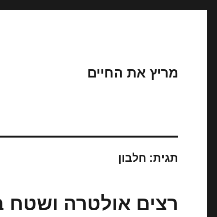
מריץ את החיים
תגית:
חלבון