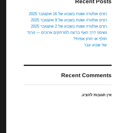
Recent Posts
רצים אולטרה ושטח בשבוע של 16 אוקטובר 2025
רצים אולטרה ושטח בשבוע של 9 אוקטובר 2025
רצים אולטרה ושטח בשבוע של 2 אוקטובר 2025
נשימה דרך האף בריצה למרחקים ארוכים — טרנד
חולף או יתרון אמיתי?
עוד שבוע עבר
Recent Comments
אין תגובות להציג.