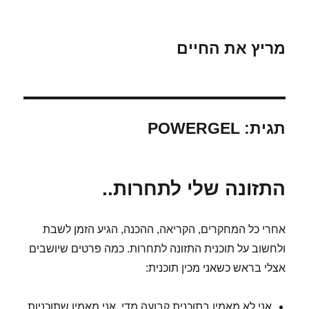
מריץ את החיים
תגית:
POWERGEL
התזונה שלי לתחרות..
אחרי כל המחקרים, הקריאה, ההכנה, הגיע הזמן לשבת
ולחשוב על תוכנית התזונה לתחרות. כמה פרטים שיושבים
אצלי בראש כשאני מכין תוכנית:
אני לא מאמין בתוכנית קבועה מדי. אני מאמין שתוכניות