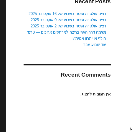
Recent Posts
רצים אולטרה ושטח בשבוע של 16 אוקטובר 2025
רצים אולטרה ושטח בשבוע של 9 אוקטובר 2025
רצים אולטרה ושטח בשבוע של 2 אוקטובר 2025
נשימה דרך האף בריצה למרחקים ארוכים — טרנד
חולף או יתרון אמיתי?
עוד שבוע עבר
Recent Comments
אין תגובות להציג.
א