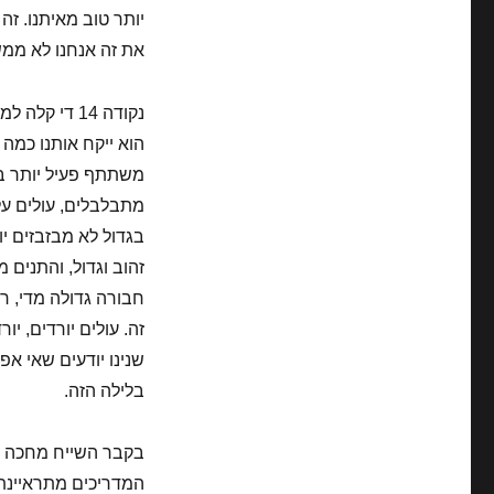
יותר טוב מאיתנו. ז
את זה אנחנו לא ממ
הוא ייקח אותנו כמה 
משתתף פעיל יותר בנ
מתבלבלים, עולים על
בגדול לא מבזבזים יו
זהוב וגדול, והתנים מ
חבורה גדולה מדי, ר
זה. עולים יורדים, י
שנינו יודעים שאי אפ
בלילה הזה.
בקבר השייח מחכה לנ
המדריכים מתראיינת.