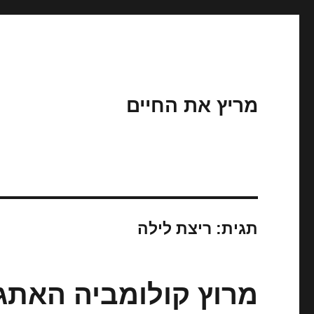
מריץ את החיים
תגית:
ריצת לילה