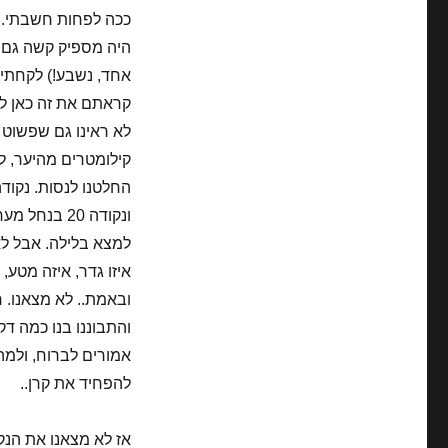
ככה לפחות חשבתי. 
היה מספיק קשה גם ככ
אחד, נשבע!) לקחתי 
קראתם את זה כאן לר
לא ראינו גם שפשוט 
קילומטרים מהיער, למ
למצא בלילה. אבל לא
ובאמת.. לא מצאנו. 
והתבוננו בנו כמה דק
אמורים לברוח, ולמה
להפחיד את קרן..
אז לא מצאנו את הנקו