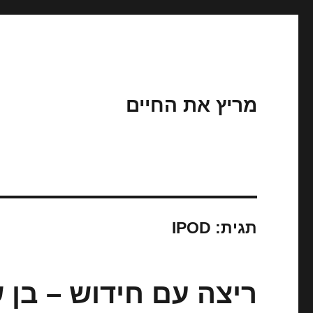
מריץ את החיים
תגית:
IPOD
ריצה עם חידוש – בן 