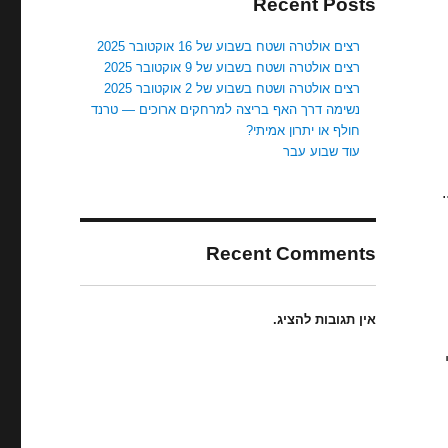
Recent Posts
רצים אולטרה ושטח בשבוע של 16 אוקטובר 2025
רצים אולטרה ושטח בשבוע של 9 אוקטובר 2025
רצים אולטרה ושטח בשבוע של 2 אוקטובר 2025
נשימה דרך האף בריצה למרחקים ארוכים — טרנד
חולף או יתרון אמיתי?
עוד שבוע עבר
Recent Comments
אין תגובות להציג.