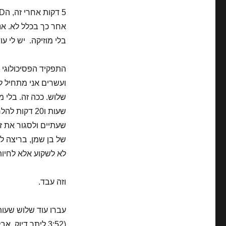
אחר כך בכלל לא. אני
בלי מוזיקה. יש לי עו
התפקיד הפסיכולוגי ב
ועשרים אני מתחיל ל
שעות ו20 דק
שעתיים ולסגור את זה
של בן שמן, בריצה ל
לא לשקוע אלא לחיות
וזה עבד.
(3:52 ליתר דיוק