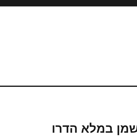
שמן במלא הדרו