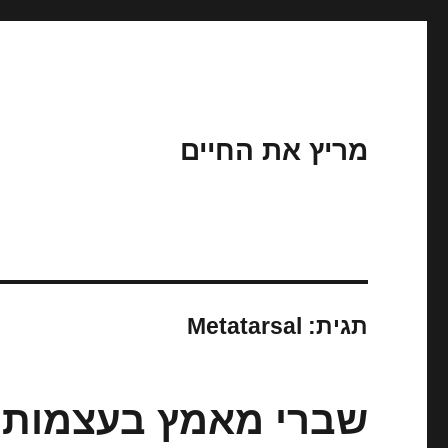
מריץ את החיים
תגית:
Metatarsal