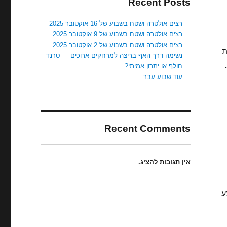
Recent Posts
רצים אולטרה ושטח בשבוע של 16 אוקטובר 2025
רצים אולטרה ושטח בשבוע של 9 אוקטובר 2025
רצים אולטרה ושטח בשבוע של 2 אוקטובר 2025
ת
נשימה דרך האף בריצה למרחקים ארוכים — טרנד
חולף או יתרון אמיתי?
עוד שבוע עבר
Recent Comments
אין תגובות להציג.
ע