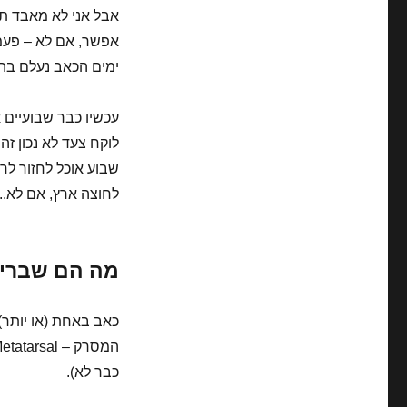
אבל אני לא מאבד תק
ימים הכאב נעלם בהליכה. מנסה לר
עכשיו כבר שבועיים 
לוקח צעד לא נכון זה 
שבוע אוכל לחזור לרי
לחוצה ארץ, אם לא.. 
מה הם שברי
כאב באחת (או יותר
כבר לא).