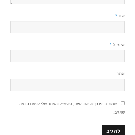
שם
*
אימייל
*
אתר
שמור בדפדפן זה את השם, האימייל והאתר שלי לפעם הבאה
שאגיב.