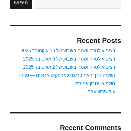
חיפוש
Recent Posts
רצים אולטרה ושטח בשבוע של 16 אוקטובר 2025
רצים אולטרה ושטח בשבוע של 9 אוקטובר 2025
רצים אולטרה ושטח בשבוע של 2 אוקטובר 2025
נשימה דרך האף בריצה למרחקים ארוכים — טרנד
חולף או יתרון אמיתי?
עוד שבוע עבר
Recent Comments