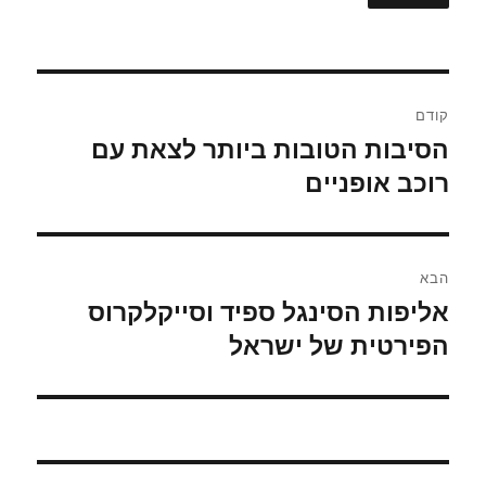
ניווט
קודם
הסיבות הטובות ביותר לצאת עם
הפוסט
הקודם:
רוכב אופניים
הבא
אליפות הסינגל ספיד וסייקלקרוס
הפוסט
הבא:
הפירטית של ישראל