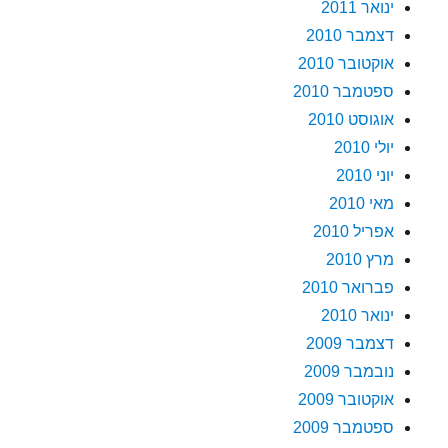
ינואר 2011
דצמבר 2010
אוקטובר 2010
ספטמבר 2010
אוגוסט 2010
יולי 2010
יוני 2010
מאי 2010
אפריל 2010
מרץ 2010
פברואר 2010
ינואר 2010
דצמבר 2009
נובמבר 2009
אוקטובר 2009
ספטמבר 2009