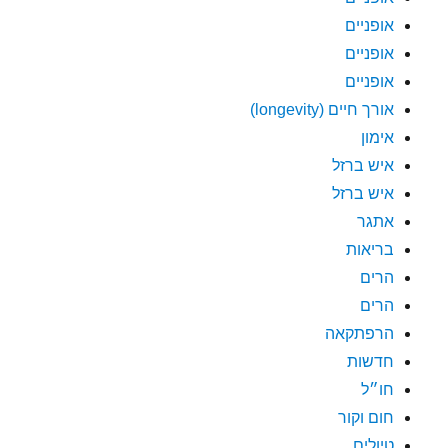
אופניים
אופניים
אופניים
אורך חיים (longevity)
אימון
איש ברזל
איש ברזל
אתגר
בריאות
הרים
הרים
הרפתקאה
חדשות
חו״ל
חום וקור
טיולים