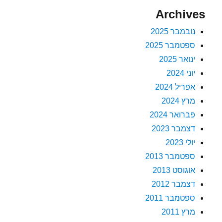
Archives
נובמבר 2025
ספטמבר 2025
ינואר 2025
יוני 2024
אפריל 2024
מרץ 2024
פברואר 2024
דצמבר 2023
יולי 2023
ספטמבר 2013
אוגוסט 2013
דצמבר 2012
ספטמבר 2011
מרץ 2011