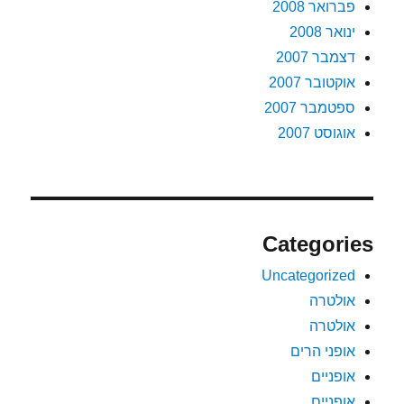
פברואר 2008
ינואר 2008
דצמבר 2007
אוקטובר 2007
ספטמבר 2007
אוגוסט 2007
Categories
Uncategorized
אולטרה
אולטרה
אופני הרים
אופניים
אופניים