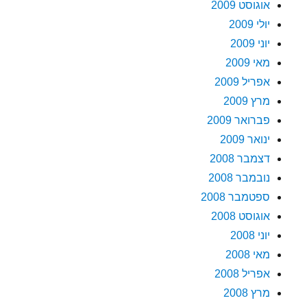
אוגוסט 2009
יולי 2009
יוני 2009
מאי 2009
אפריל 2009
מרץ 2009
פברואר 2009
ינואר 2009
דצמבר 2008
נובמבר 2008
ספטמבר 2008
אוגוסט 2008
יוני 2008
מאי 2008
אפריל 2008
מרץ 2008