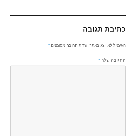
כתיבת תגובה
האימייל לא יוצג באתר.
שדות החובה מסומנים
*
התגובה שלך
*