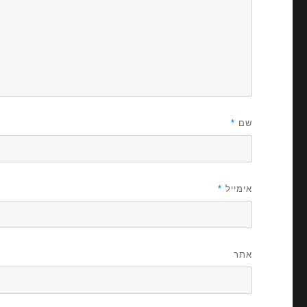
שם
*
אימייל
*
אתר