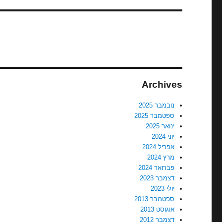
Archives
נובמבר 2025
ספטמבר 2025
ינואר 2025
יוני 2024
אפריל 2024
מרץ 2024
פברואר 2024
דצמבר 2023
יולי 2023
ספטמבר 2013
אוגוסט 2013
דצמבר 2012