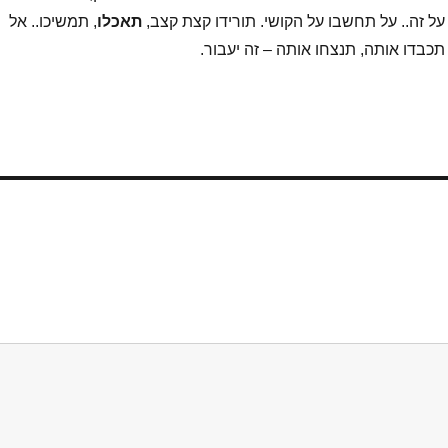
על זה.. על תחשבו על הקושי. תורידו קצת קצב,
תאכלו
, תמשיכו.. אל
כבדו אותה, תנצחו אותה – זה יעבור.