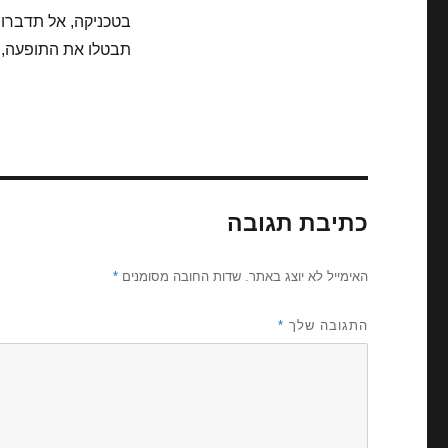
בטכניקה, אל תדברו 
תבטלו את התופעה, ת
כתיבת תגובה
האימייל לא יוצג באתר.
שדות החובה מסומנים
*
התגובה שלך
*