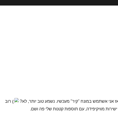
אז אני אשתמש במונח "קיר" מעכשיו. נשמע טוב יותר, לא?
רוב
שירות מוויקיפידה, עם תוספות קטנות שלי פה ושם.