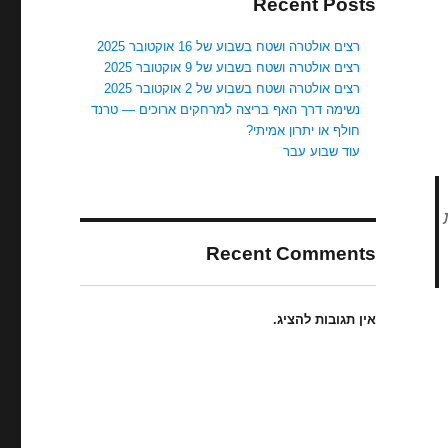
Recent Posts
רצים אולטרה ושטח בשבוע של 16 אוקטובר 2025
רצים אולטרה ושטח בשבוע של 9 אוקטובר 2025
רצים אולטרה ושטח בשבוע של 2 אוקטובר 2025
נשימה דרך האף בריצה למרחקים ארוכים — טרנד
חולף או יתרון אמיתי?
עוד שבוע עבר
Recent Comments
אין תגובות להציג.