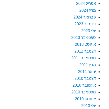
אפריל 2024
מרץ 2024
פברואר 2024
דצמבר 2023
יולי 2023
ספטמבר 2013
אוגוסט 2013
דצמבר 2012
ספטמבר 2011
מרץ 2011
ינואר 2011
דצמבר 2010
אוקטובר 2010
ספטמבר 2010
אוגוסט 2010
יולי 2010