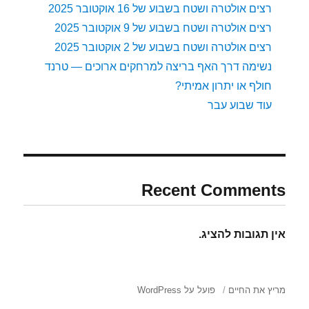
רצים אולטרה ושטח בשבוע של 16 אוקטובר 2025
רצים אולטרה ושטח בשבוע של 9 אוקטובר 2025
רצים אולטרה ושטח בשבוע של 2 אוקטובר 2025
נשימה דרך האף בריצה למרחקים ארוכים — טרנד
חולף או יתרון אמיתי?
עוד שבוע עבר
Recent Comments
אין תגובות להציג.
מריץ את החיים
פועל על WordPress