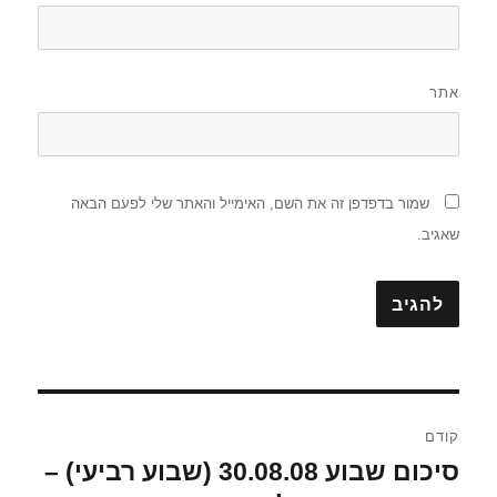
אתר
שמור בדפדפן זה את השם, האימייל והאתר שלי לפעם הבאה
שאגיב.
ניווט
קודם
סיכום שבוע 30.08.08 (שבוע רביעי) –
הפוסט