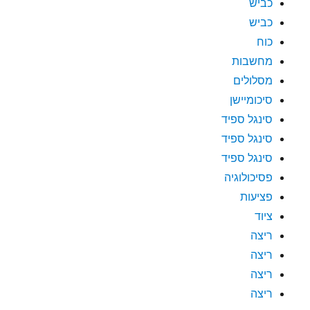
כביש
כביש
כוח
מחשבות
מסלולים
סיכומיישן
סינגל ספיד
סינגל ספיד
סינגל ספיד
פסיכולוגיה
פציעות
ציוד
ריצה
ריצה
ריצה
ריצה