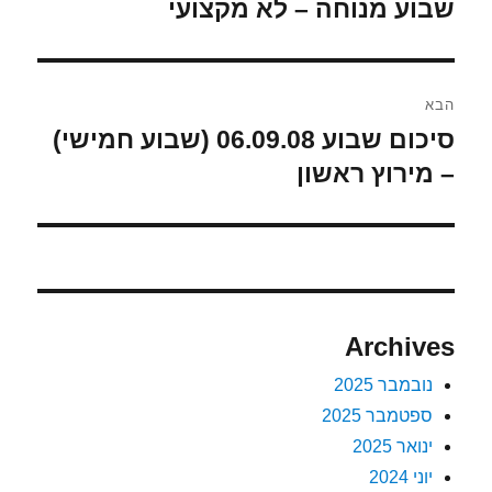
הקודם:
שבוע מנוחה – לא מקצועי
הבא
סיכום שבוע 06.09.08 (שבוע חמישי)
הפוסט
הבא:
– מירוץ ראשון
Archives
נובמבר 2025
ספטמבר 2025
ינואר 2025
יוני 2024