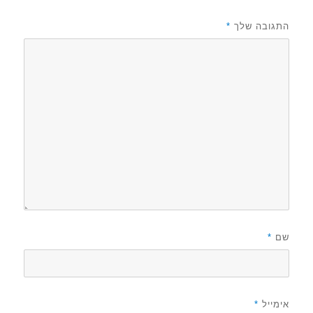
התגובה שלך
*
שם
*
אימייל
*