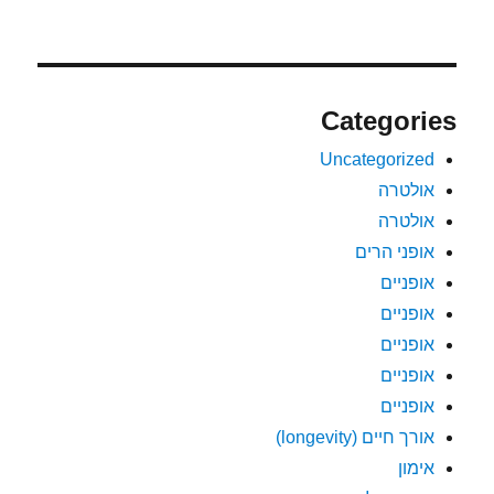
Categories
Uncategorized
אולטרה
אולטרה
אופני הרים
אופניים
אופניים
אופניים
אופניים
אופניים
אורך חיים (longevity)
אימון