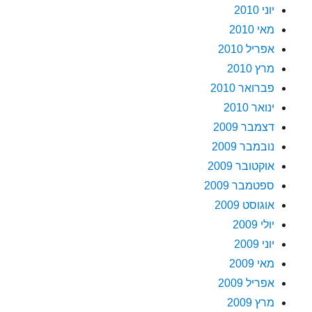
יוני 2010
מאי 2010
אפריל 2010
מרץ 2010
פברואר 2010
ינואר 2010
דצמבר 2009
נובמבר 2009
אוקטובר 2009
ספטמבר 2009
אוגוסט 2009
יולי 2009
יוני 2009
מאי 2009
אפריל 2009
מרץ 2009