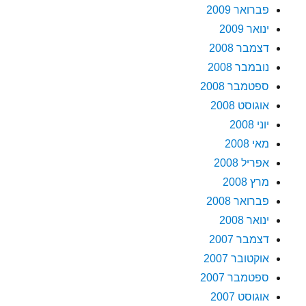
פברואר 2009
ינואר 2009
דצמבר 2008
נובמבר 2008
ספטמבר 2008
אוגוסט 2008
יוני 2008
מאי 2008
אפריל 2008
מרץ 2008
פברואר 2008
ינואר 2008
דצמבר 2007
אוקטובר 2007
ספטמבר 2007
אוגוסט 2007