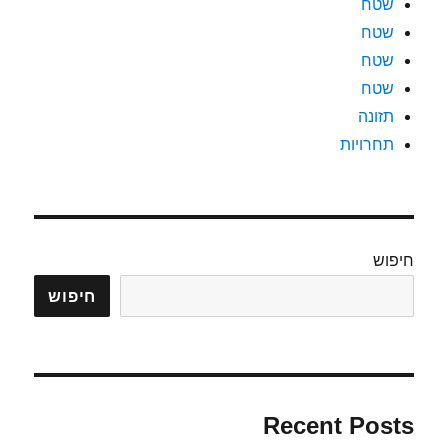
שטח
שטח
שטח
שטח
תזונה
תחרויות
חיפוש
חיפוש
Recent Posts