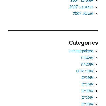
אוקטובר 2007
ספטמבר 2007
אוגוסט 2007
Categories
Uncategorized
אולטרה
אולטרה
אופני הרים
אופניים
אופניים
אופניים
אופניים
אופניים