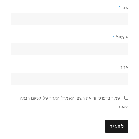
שם
*
אימייל
*
אתר
שמור בדפדפן זה את השם, האימייל והאתר שלי לפעם הבאה
שאגיב.