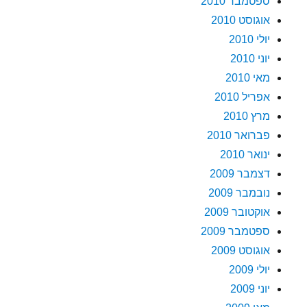
ספטמבר 2010
אוגוסט 2010
יולי 2010
יוני 2010
מאי 2010
אפריל 2010
מרץ 2010
פברואר 2010
ינואר 2010
דצמבר 2009
נובמבר 2009
אוקטובר 2009
ספטמבר 2009
אוגוסט 2009
יולי 2009
יוני 2009