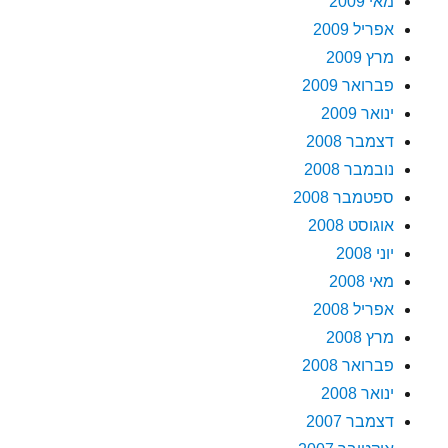
מאי 2009
אפריל 2009
מרץ 2009
פברואר 2009
ינואר 2009
דצמבר 2008
נובמבר 2008
ספטמבר 2008
אוגוסט 2008
יוני 2008
מאי 2008
אפריל 2008
מרץ 2008
פברואר 2008
ינואר 2008
דצמבר 2007