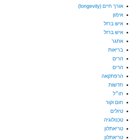
אורך חיים (longevity)
אימון
איש ברזל
איש ברזל
אתגר
בריאות
הרים
הרים
הרפתקאה
חדשות
חו״ל
חום וקור
טיולים
טכנולוגיה
טריאתלון
טריאתלון