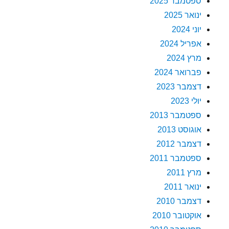
ספטמבר 2025
ינואר 2025
יוני 2024
אפריל 2024
מרץ 2024
פברואר 2024
דצמבר 2023
יולי 2023
ספטמבר 2013
אוגוסט 2013
דצמבר 2012
ספטמבר 2011
מרץ 2011
ינואר 2011
דצמבר 2010
אוקטובר 2010