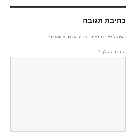
כתיבת תגובה
האימייל לא יוצג באתר.
שדות החובה מסומנים
*
התגובה שלך
*