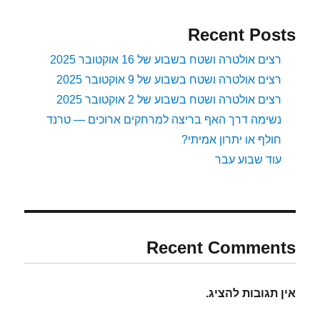
Recent Posts
רצים אולטרה ושטח בשבוע של 16 אוקטובר 2025
רצים אולטרה ושטח בשבוע של 9 אוקטובר 2025
רצים אולטרה ושטח בשבוע של 2 אוקטובר 2025
נשימה דרך האף בריצה למרחקים ארוכים — טרנד
חולף או יתרון אמיתי?
עוד שבוע עבר
Recent Comments
אין תגובות להציג.