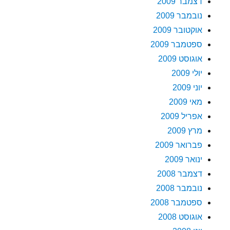
דצמבר 2009
נובמבר 2009
אוקטובר 2009
ספטמבר 2009
אוגוסט 2009
יולי 2009
יוני 2009
מאי 2009
אפריל 2009
מרץ 2009
פברואר 2009
ינואר 2009
דצמבר 2008
נובמבר 2008
ספטמבר 2008
אוגוסט 2008