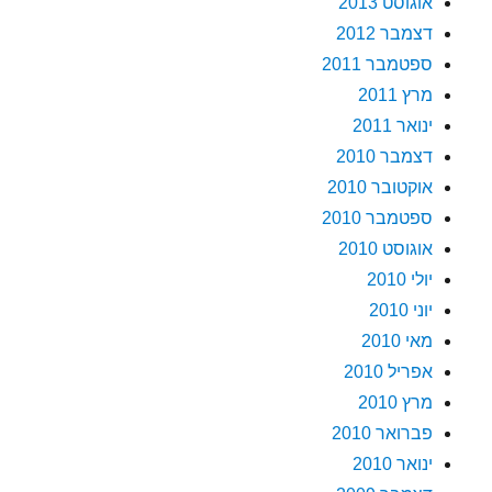
אוגוסט 2013
דצמבר 2012
ספטמבר 2011
מרץ 2011
ינואר 2011
דצמבר 2010
אוקטובר 2010
ספטמבר 2010
אוגוסט 2010
יולי 2010
יוני 2010
מאי 2010
אפריל 2010
מרץ 2010
פברואר 2010
ינואר 2010