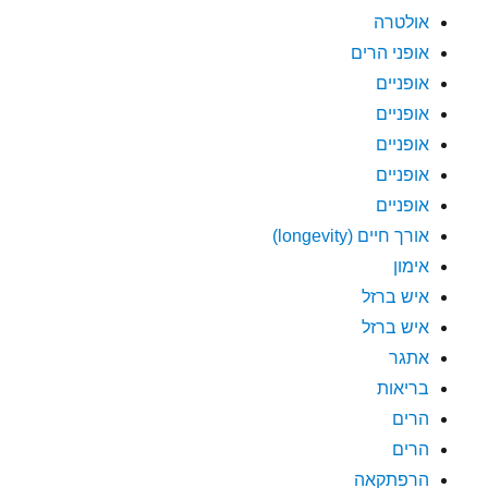
אולטרה
אופני הרים
אופניים
אופניים
אופניים
אופניים
אופניים
אורך חיים (longevity)
אימון
איש ברזל
איש ברזל
אתגר
בריאות
הרים
הרים
הרפתקאה