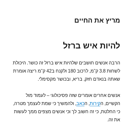
מריץ את החיים
להיות איש ברזל
הרבה אנשים חושבים שלהיות איש ברזל זה כושר. היכולת
לשחות 3.8 ק"מ, לרכוב 180 ולקנח ב42 ק"מ ריצה אומרת
שאתה בנאדם חזק, בריא, ובכושר מקסימלי.
אנשים אחרים אומרים שזה פסיכולוגי – לעמוד מול
הקשיים, ה
קירות
, ה
כאב
, ולהמשיך כי שמת לעצמך מטרה,
כי החלטת, כי זה חשוב לך וכי אנשים מצפים ממך לעשות
את זה.