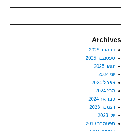
הבא:
Archives
נובמבר 2025
ספטמבר 2025
ינואר 2025
יוני 2024
אפריל 2024
מרץ 2024
פברואר 2024
דצמבר 2023
יולי 2023
ספטמבר 2013