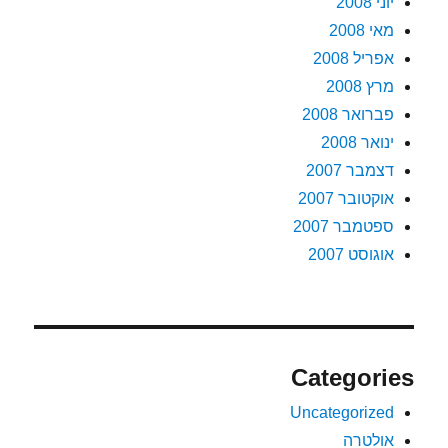
יוני 2008
מאי 2008
אפריל 2008
מרץ 2008
פברואר 2008
ינואר 2008
דצמבר 2007
אוקטובר 2007
ספטמבר 2007
אוגוסט 2007
Categories
Uncategorized
אולטרה