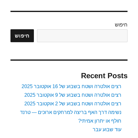
חיפוש
חיפוש
Recent Posts
רצים אולטרה ושטח בשבוע של 16 אוקטובר 2025
רצים אולטרה ושטח בשבוע של 9 אוקטובר 2025
רצים אולטרה ושטח בשבוע של 2 אוקטובר 2025
נשימה דרך האף בריצה למרחקים ארוכים — טרנד
חולף או יתרון אמיתי?
עוד שבוע עבר