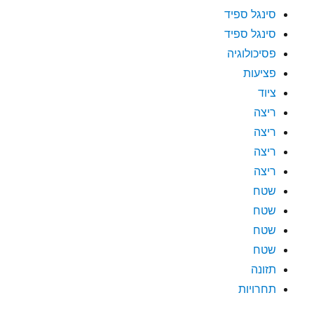
סינגל ספיד
סינגל ספיד
פסיכולוגיה
פציעות
ציוד
ריצה
ריצה
ריצה
ריצה
שטח
שטח
שטח
שטח
תזונה
תחרויות