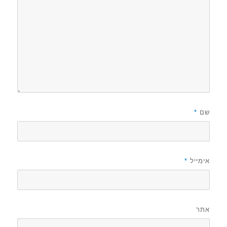
שם
*
אימייל
*
אתר