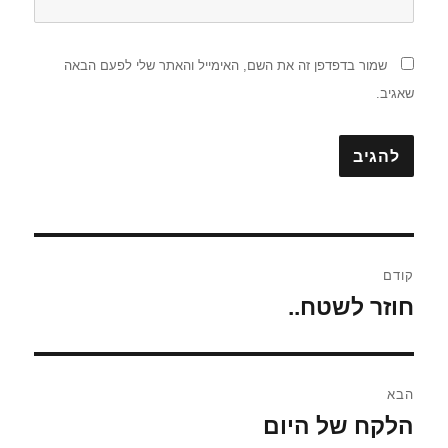
שמור בדפדפן זה את השם, האימייל והאתר שלי לפעם הבאה
שאגיב.
ניווט
קודם
חוזר לשטח..
הפוסט
הקודם:
הבא
הלקח של היום
הפוסט