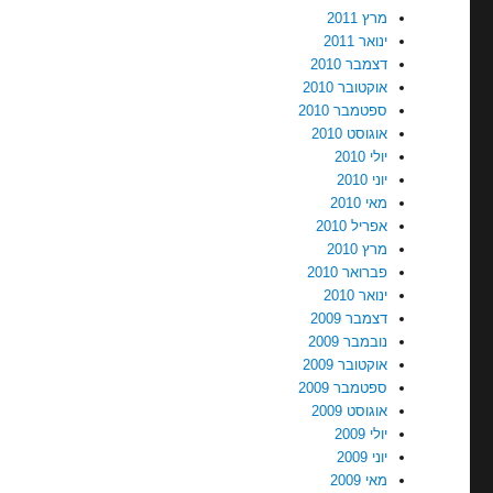
מרץ 2011
ינואר 2011
דצמבר 2010
אוקטובר 2010
ספטמבר 2010
אוגוסט 2010
יולי 2010
יוני 2010
מאי 2010
אפריל 2010
מרץ 2010
פברואר 2010
ינואר 2010
דצמבר 2009
נובמבר 2009
אוקטובר 2009
ספטמבר 2009
אוגוסט 2009
יולי 2009
יוני 2009
מאי 2009