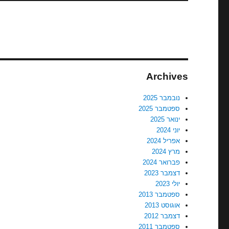
Archives
נובמבר 2025
ספטמבר 2025
ינואר 2025
יוני 2024
אפריל 2024
מרץ 2024
פברואר 2024
דצמבר 2023
יולי 2023
ספטמבר 2013
אוגוסט 2013
דצמבר 2012
ספטמבר 2011