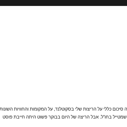
סיכום כללי על הריצות שלי בסקוטלנד, על המקומות והחוויות השונות,
טייל בחו”ל. אבל הריצה של היום בבוקר פשוט היתה חייבת פוסט