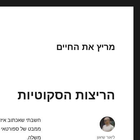
מריץ את החיים
הריצות הסקוטיות
חשבתי שאכתוב איזה 
ממבט של ספורטאי שמ
מחבר
ליאור שיאון
משלה.