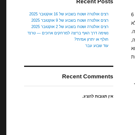
Recent Posts
רצים אולטרה ושטח בשבוע של 16 אוקטובר 2025
רצים אולטרה ושטח בשבוע של 9 אוקטובר 2025
א
רצים אולטרה ושטח בשבוע של 2 אוקטובר 2025
.
נשימה דרך האף בריצה למרחקים ארוכים — טרנד
חולף או יתרון אמיתי?
,
עוד שבוע עבר
א
Recent Comments
ובה,
אין תגובות להציג.