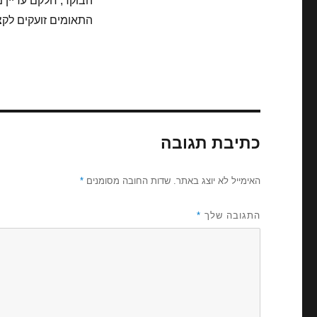
הבוקר, חלקם עדיין מ
התאומים זועקים לקצת
כתיבת תגובה
האימייל לא יוצג באתר.
שדות החובה מסומנים
*
התגובה שלך
*