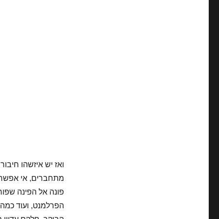
ואז יש איזשהו חיבור 
פונה אל הפינה שפורש
הפרלמנט, ועוד כמה 