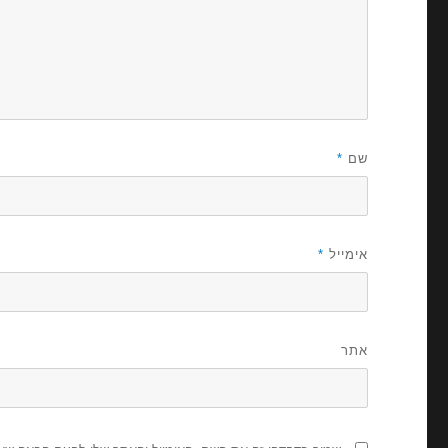
שם
*
אימייל
*
אתר