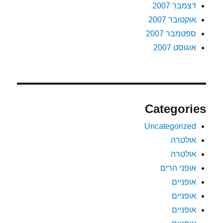
דצמבר 2007
אוקטובר 2007
ספטמבר 2007
אוגוסט 2007
Categories
Uncategorized
אולטרה
אולטרה
אופני הרים
אופניים
אופניים
אופניים