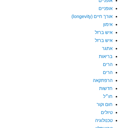
אופניים
אופניים
אורך חיים (longevity)
אימון
איש ברזל
איש ברזל
אתגר
בריאות
הרים
הרים
הרפתקאה
חדשות
חו״ל
חום וקור
טיולים
טכנולוגיה