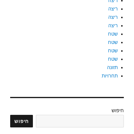
ריצה
ריצה
ריצה
ריצה
שטח
שטח
שטח
שטח
תזונה
תחרויות
חיפוש
חיפוש