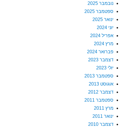
נובמבר 2025
ספטמבר 2025
ינואר 2025
יוני 2024
אפריל 2024
מרץ 2024
פברואר 2024
דצמבר 2023
יולי 2023
ספטמבר 2013
אוגוסט 2013
דצמבר 2012
ספטמבר 2011
מרץ 2011
ינואר 2011
דצמבר 2010