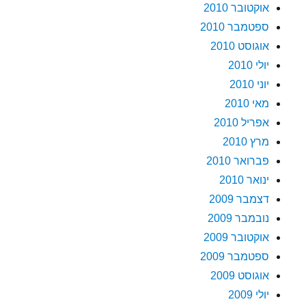
אוקטובר 2010
ספטמבר 2010
אוגוסט 2010
יולי 2010
יוני 2010
מאי 2010
אפריל 2010
מרץ 2010
פברואר 2010
ינואר 2010
דצמבר 2009
נובמבר 2009
אוקטובר 2009
ספטמבר 2009
אוגוסט 2009
יולי 2009