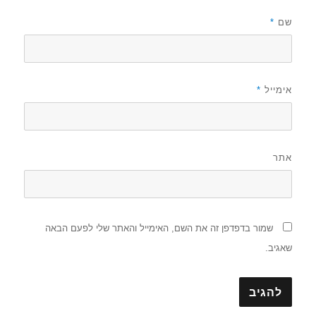
שם
*
אימייל
*
אתר
שמור בדפדפן זה את השם, האימייל והאתר שלי לפעם הבאה
שאגיב.