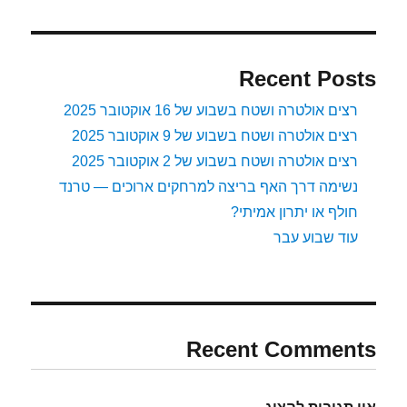
Recent Posts
רצים אולטרה ושטח בשבוע של 16 אוקטובר 2025
רצים אולטרה ושטח בשבוע של 9 אוקטובר 2025
רצים אולטרה ושטח בשבוע של 2 אוקטובר 2025
נשימה דרך האף בריצה למרחקים ארוכים — טרנד
חולף או יתרון אמיתי?
עוד שבוע עבר
Recent Comments