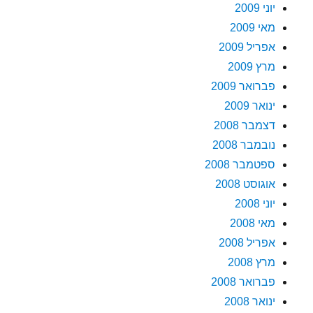
יוני 2009
מאי 2009
אפריל 2009
מרץ 2009
פברואר 2009
ינואר 2009
דצמבר 2008
נובמבר 2008
ספטמבר 2008
אוגוסט 2008
יוני 2008
מאי 2008
אפריל 2008
מרץ 2008
פברואר 2008
ינואר 2008