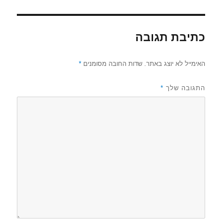
כתיבת תגובה
האימייל לא יוצג באתר.
שדות החובה מסומנים
*
התגובה שלך
*