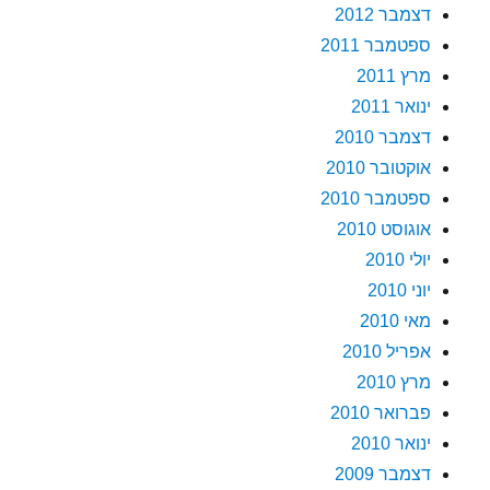
דצמבר 2012
ספטמבר 2011
מרץ 2011
ינואר 2011
דצמבר 2010
אוקטובר 2010
ספטמבר 2010
אוגוסט 2010
יולי 2010
יוני 2010
מאי 2010
אפריל 2010
מרץ 2010
פברואר 2010
ינואר 2010
דצמבר 2009