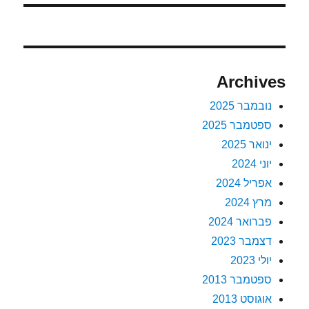
Archives
נובמבר 2025
ספטמבר 2025
ינואר 2025
יוני 2024
אפריל 2024
מרץ 2024
פברואר 2024
דצמבר 2023
יולי 2023
ספטמבר 2013
אוגוסט 2013