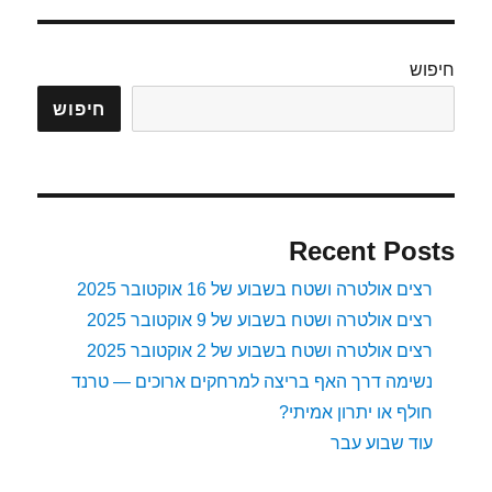
חיפוש
חיפוש
Recent Posts
רצים אולטרה ושטח בשבוע של 16 אוקטובר 2025
רצים אולטרה ושטח בשבוע של 9 אוקטובר 2025
רצים אולטרה ושטח בשבוע של 2 אוקטובר 2025
נשימה דרך האף בריצה למרחקים ארוכים — טרנד
חולף או יתרון אמיתי?
עוד שבוע עבר