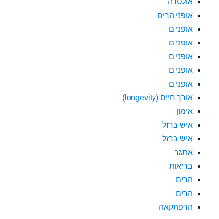
אולטרה
אופני הרים
אופניים
אופניים
אופניים
אופניים
אופניים
אורך חיים (longevity)
אימון
איש ברזל
איש ברזל
אתגר
בריאות
הרים
הרים
הרפתקאה