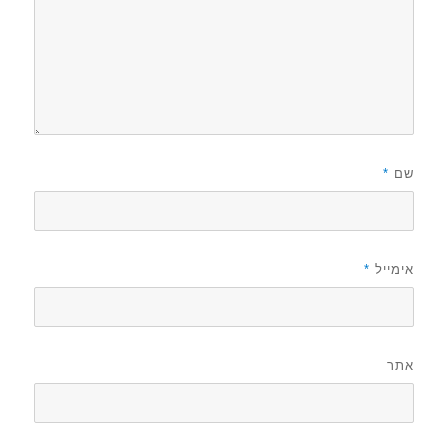
שם
*
אימייל
*
אתר