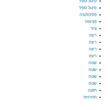
סינגל ספיד
סינגל ספיד
פסיכולוגיה
פציעות
ציוד
ריצה
ריצה
ריצה
ריצה
שטח
שטח
שטח
שטח
תזונה
תחרויות