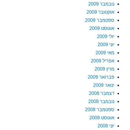
נובמבר 2009
אוקטובר 2009
ספטמבר 2009
אוגוסט 2009
יולי 2009
יוני 2009
מאי 2009
אפריל 2009
מרץ 2009
פברואר 2009
ינואר 2009
דצמבר 2008
נובמבר 2008
ספטמבר 2008
אוגוסט 2008
יוני 2008