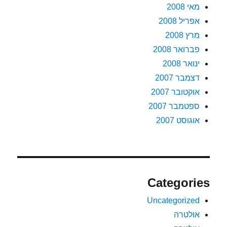
מאי 2008
אפריל 2008
מרץ 2008
פברואר 2008
ינואר 2008
דצמבר 2007
אוקטובר 2007
ספטמבר 2007
אוגוסט 2007
Categories
Uncategorized
אולטרה