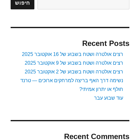
חיפוש
Recent Posts
רצים אולטרה ושטח בשבוע של 16 אוקטובר 2025
רצים אולטרה ושטח בשבוע של 9 אוקטובר 2025
רצים אולטרה ושטח בשבוע של 2 אוקטובר 2025
נשימה דרך האף בריצה למרחקים ארוכים — טרנד
חולף או יתרון אמיתי?
עוד שבוע עבר
Recent Comments