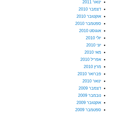
ינואר 2011
דצמבר 2010
אוקטובר 2010
ספטמבר 2010
אוגוסט 2010
יולי 2010
יוני 2010
מאי 2010
אפריל 2010
מרץ 2010
פברואר 2010
ינואר 2010
דצמבר 2009
נובמבר 2009
אוקטובר 2009
ספטמבר 2009