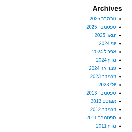
Archives
נובמבר 2025
ספטמבר 2025
ינואר 2025
יוני 2024
אפריל 2024
מרץ 2024
פברואר 2024
דצמבר 2023
יולי 2023
ספטמבר 2013
אוגוסט 2013
דצמבר 2012
ספטמבר 2011
מרץ 2011