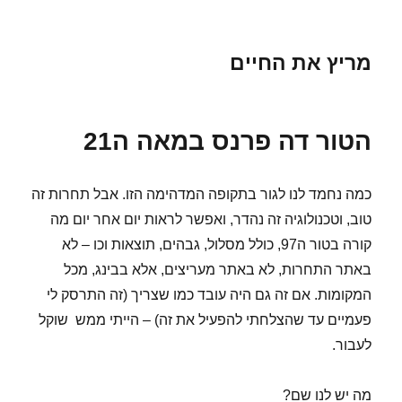
מריץ את החיים
הטור דה פרנס במאה ה21
כמה נחמד לנו לגור בתקופה המדהימה הזו. אבל תחרות זה
טוב, וטכנולוגיה זה נהדר, ואפשר לראות יום אחר יום מה
קורה בטור ה97, כולל מסלול, גבהים, תוצאות וכו – לא
באתר התחרות, לא באתר מעריצים, אלא בבינג, מכל
המקומות. אם זה גם היה עובד כמו שצריך (זה התרסק לי
פעמיים עד שהצלחתי להפעיל את זה) – הייתי ממש שוקל
לעבור.
מה יש לנו שם?