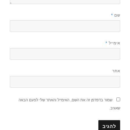
שם
*
אימייל
*
אתר
שמור בדפדפן זה את השם, האימייל והאתר שלי לפעם הבאה
שאגיב.