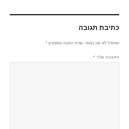
כתיבת תגובה
האימייל לא יוצג באתר.
שדות החובה מסומנים
*
התגובה שלך
*