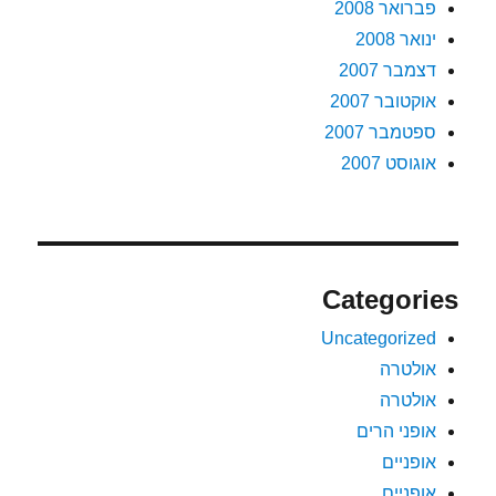
פברואר 2008
ינואר 2008
דצמבר 2007
אוקטובר 2007
ספטמבר 2007
אוגוסט 2007
Categories
Uncategorized
אולטרה
אולטרה
אופני הרים
אופניים
אופניים