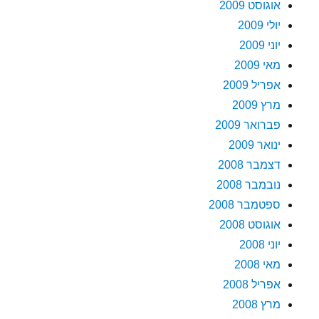
אוגוסט 2009
יולי 2009
יוני 2009
מאי 2009
אפריל 2009
מרץ 2009
פברואר 2009
ינואר 2009
דצמבר 2008
נובמבר 2008
ספטמבר 2008
אוגוסט 2008
יוני 2008
מאי 2008
אפריל 2008
מרץ 2008