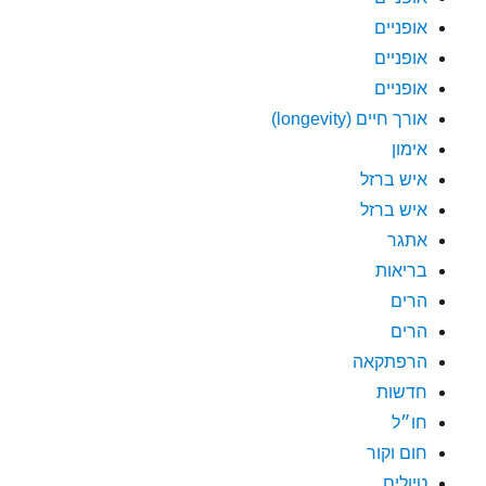
אופניים
אופניים
אופניים
אורך חיים (longevity)
אימון
איש ברזל
איש ברזל
אתגר
בריאות
הרים
הרים
הרפתקאה
חדשות
חו״ל
חום וקור
טיולים