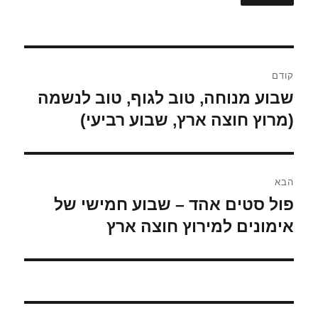
ניווט
קודם
שבוע מנוחה, טוב לגוף, טוב לנשמה
הפוסט
הקודם:
(מרוץ חוצה ארץ, שבוע רביעי)
הבא
פול סטים אהד – שבוע חמישי של
הפוסט
הבא:
אימונים למירוץ חוצה ארץ