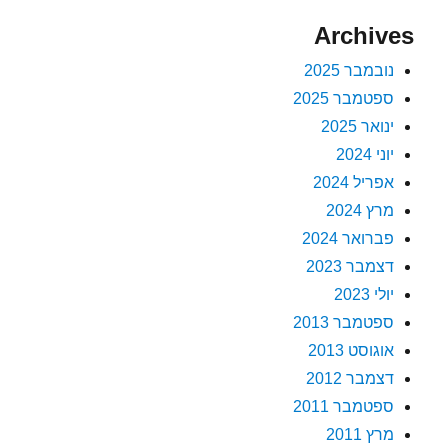
Archives
נובמבר 2025
ספטמבר 2025
ינואר 2025
יוני 2024
אפריל 2024
מרץ 2024
פברואר 2024
דצמבר 2023
יולי 2023
ספטמבר 2013
אוגוסט 2013
דצמבר 2012
ספטמבר 2011
מרץ 2011