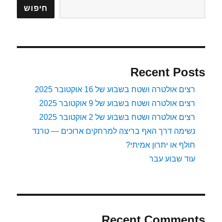
חיפוש
Recent Posts
רצים אולטרה ושטח בשבוע של 16 אוקטובר 2025
רצים אולטרה ושטח בשבוע של 9 אוקטובר 2025
רצים אולטרה ושטח בשבוע של 2 אוקטובר 2025
נשימה דרך האף בריצה למרחקים ארוכים — טרנד
חולף או יתרון אמיתי?
עוד שבוע עבר
Recent Comments