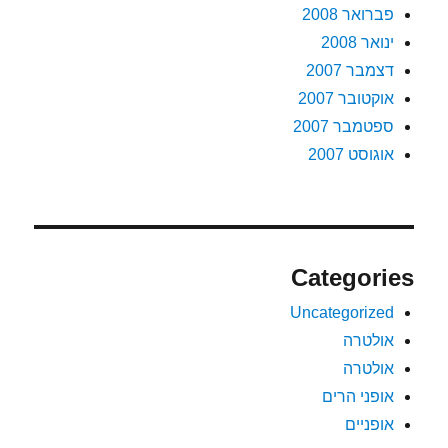
פברואר 2008
ינואר 2008
דצמבר 2007
אוקטובר 2007
ספטמבר 2007
אוגוסט 2007
Categories
Uncategorized
אולטרה
אולטרה
אופני הרים
אופניים