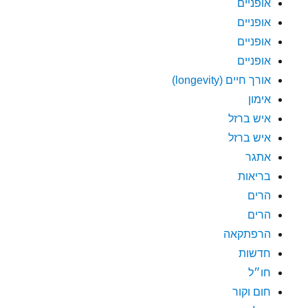
אופניים
אופניים
אופניים
אופניים
אורך חיים (longevity)
אימון
איש ברזל
איש ברזל
אתגר
בריאות
הרים
הרים
הרפתקאה
חדשות
חו״ל
חום וקור