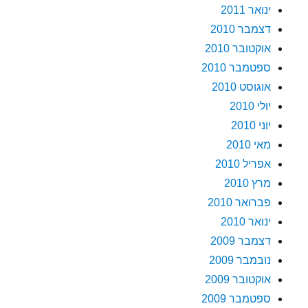
ינואר 2011
דצמבר 2010
אוקטובר 2010
ספטמבר 2010
אוגוסט 2010
יולי 2010
יוני 2010
מאי 2010
אפריל 2010
מרץ 2010
פברואר 2010
ינואר 2010
דצמבר 2009
נובמבר 2009
אוקטובר 2009
ספטמבר 2009