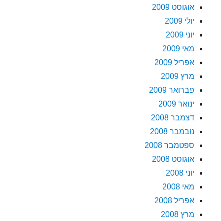
אוגוסט 2009
יולי 2009
יוני 2009
מאי 2009
אפריל 2009
מרץ 2009
פברואר 2009
ינואר 2009
דצמבר 2008
נובמבר 2008
ספטמבר 2008
אוגוסט 2008
יוני 2008
מאי 2008
אפריל 2008
מרץ 2008