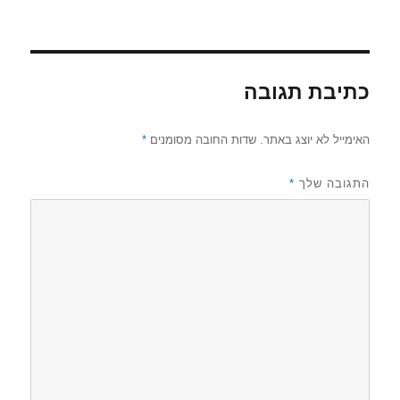
כתיבת תגובה
האימייל לא יוצג באתר.
שדות החובה מסומנים
*
התגובה שלך
*