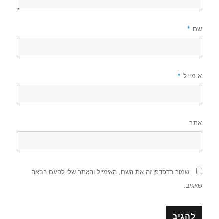
שם
*
אימייל
*
אתר
שמור בדפדפן זה את השם, האימייל והאתר שלי לפעם הבאה
שאגיב.